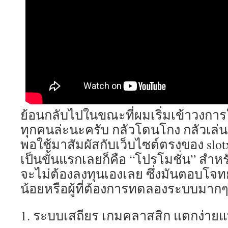
ย้อนกลับไปในขณะที่ผมเริ่มเข้าวงการ
ทุกคนล่ะนะครับ กลัวโดนโกง กลัวเล่นแล
พอใช้มาสัมผัสกับเว็บไซต์ตรงของ slotx
เป็นขั้นแรกเลยก็คือ “โปรโมชั่น” สำหร
จะไม่ต้องลงทุนเองเลย ซึ่งมันตอบโ
น้อยหรือผู้ที่ต้องการทดลองระบบมาก
1. ระบบเสถียร เกมคลาสสิก แตกง่ายแ