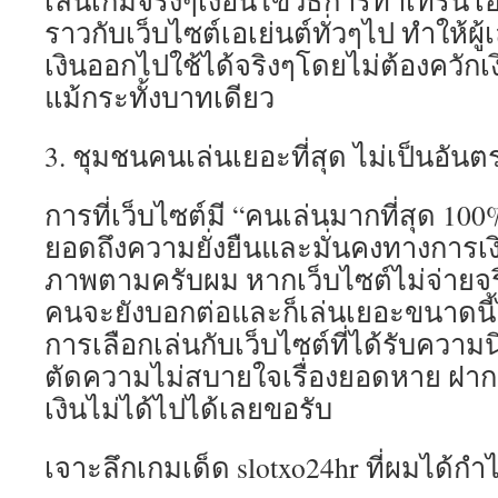
เล่นเกมจริงๆเงื่อนไขวิธีการทำเทิร์นโอเ
ราวกับเว็บไซต์เอเย่นต์ทั่วๆไป ทำให้ผู
เงินออกไปใช้ได้จริงๆโดยไม่ต้องควัก
แม้กระทั้งบาทเดียว
3. ชุมชนคนเล่นเยอะที่สุด ไม่เป็นอัน
การที่เว็บไซต์มี “คนเล่นมากที่สุด 100%”
ยอดถึงความยั่งยืนและมั่นคงทางการเ
ภาพตามครับผม หากเว็บไซต์ไม่จ่ายจริ
คนจะยังบอกต่อและก็เล่นเยอะขนาดนี้ไ
การเลือกเล่นกับเว็บไซต์ที่ได้รับความน
ตัดความไม่สบายใจเรื่องยอดหาย ฝากเ
เงินไม่ได้ไปได้เลยขอรับ
เจาะลึกเกมเด็ด slotxo24hr ที่ผมได้กำไ