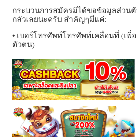
กระบวนการสมัครมิได้ขอข้อมูลส่วนตัวท
กลัวเลยนะครับ สำคัญๆมีแค่:
• เบอร์โทรศัพท์โทรศัพท์เคลื่อนที่ (เพื
ตัวตน)