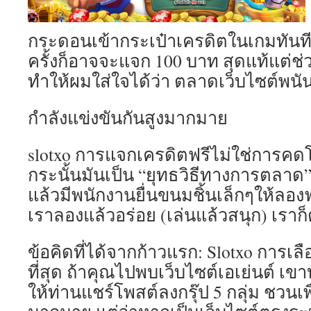
กระดอนเข้ากระเป๋าเครดิตในเกมทันที
ครั้งก็อาจจะแจก 100 บาท สุดแท้แต่ช่วง
ทำให้ผมใส่ใจได้ว่า ตลาดเว็บไซต์พน
กำลังแข่งขันกันสูงมากมาย
slotxo การแจกเครดิตฟรีไม่ใช่การคด
กระนั้นมันเป็น “ยุทธวิธีทางการตลาด”
แล้วมีพนักงานยื่นขนมชิ้นเล็กๆให้ลอง
เราลองแล้วอร่อย (เล่นแล้วสนุก) เราก
ข้อคิดที่ได้จากก้าวแรก: Slotxo การเลือ
ที่สุด ถ้าคุณไปพบเว็บไซต์เอเย่นต์ เขา
ให้ท่านแชร์โพสต์ลงกรุ๊ป 5 กลุ่ม ชวนเพื่