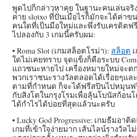
พูดไปก็กล่าวหาคุย ในฐานะคนเล่นจริง
ค่าย slotxo ที่ปั่นเมื่อไรก็มักจะได้ค
คนใดที่เป็นมือใหม่และพึ่งรับเครดิต
ไปลองกับ 3 เกมนี้ครับผม:
• Roma Slot (เกมสล็อตโรม่า):
สล็อต
เ
ใดไม่เคยทราบ จุดแข็งก็คือระบบ Combo
แถวชนะหายไป เครื่องหมายใหม่จะตก
พวกเราชนะรางวัลตลอดได้เรื่อยๆแล
ตามที่กำหนด ก็จะได้ฟรีสปินไปหมุนฟรีๆ
กับสิงโตในกรุงโรมเพื่อลุ้นโบนัสก้อนโ
ได้กำไรได้บ่อยที่สุดแล้วนะครับ
• Lucky God Progressive: เกมธีมอาต
เกมที่เข้าใจง่ายมาก เส้นไลน์รางวัลไม