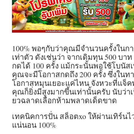
100% พอๆกับว่าคุณมีจำนวนครั้งในการ
เท่าตัว ดังเช่นว่า จากเดิมทุน 500 บ
กดได้ 100 ครั้ง แม้กระนั้นพอใช้โบนัสเ
คุณจะมีโอกาสกดถึง 200 ครั้ง ซึ่งในทาง
โอกาสหมุนเยอะแค่ไหน จังหวะที่แจ็
คุณก็ยิ่งมีสูงมากขึ้นเท่านั้นครับ นับว่า
ยวฉลาดเลือกห้ามพลาดเด็ดขาด
เทคนิคการปั่น สล็อตxo ให้ผ่านเทิร์นไ
แน่นอน 100%