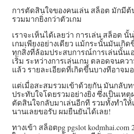
การตัดสินใจของคนเล่น สล็อต มักมีต้
รวมมากยิ่งกว่าตัวเกม
เราจะเห็นได้เลยว่า การเล่น สล็อต นั้
เกมเพียงอย่างเดียว แม้กระนั้นมันเกิด
ทุกสิ่งที่ล้อมประสบการณ์การเล่นนั้นเอา
เริ่ม ระหว่างการเล่นเกม ตลอดจนความร
แล้ว รายละเอียดที่เกิดขึ้นบางทีอาจม
แต่เมื่อสะสมรวมเข้าด้วยกัน มันกลับ
ประทับใจโดยรวมอย่างยิ่ง ซึ่งเป็นเหต
ตัดสินใจกลับมาเล่นอีกที รวมทั้งทำให
นานเลยขอรับ ผมยืนยันได้เลย!
ทางเข้า สล็อตpg pgslot kodmhai.com 