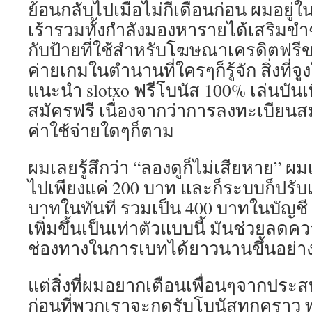
ย้อนกลับไปเมื่อไม่กี่เดือนก่อน ผมอยู่
เร้ารวมทั้งกำลังมองหารายได้เสริมข
กับป้ายที่ใช้สำหรับโฆษณาเครดิตฟรีข
ค่ายเกมในตำนานที่ใครๆก็รู้จัก สิ่งที่จ
แนะนำ slotxo ฟรีโบนัส 100% เล่นบันเท
สมัครฟรี เนื่องจากว่าการลงทะเบียนส
ค่าใช้จ่ายใดๆก็ตาม
ผมเลยรู้สึกว่า “ลองดูก็ไม่เสียหาย” ผม
ไปเพียงแค่ 200 บาท และก็ระบบก็ปรับเค
บาทในทันที รวมเป็น 400 บาทในบัญชี กา
เพิ่มขึ้นเป็นเท่าตัวแบบนี้ มันช่วยลดค
ช่องทางในการเบทได้ยาวนานขึ้นอย่า
แต่สิ่งที่ผมอยากเตือนเพื่อนๆจากประส
ก่อนที่พวกเราจะกดรับโบนัสทุกคราว 