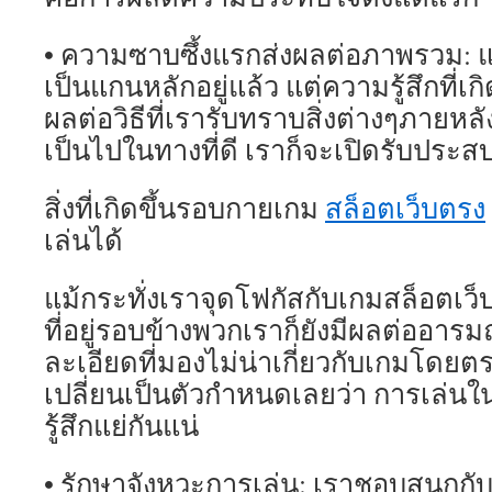
• ความซาบซึ้งแรกส่งผลต่อภาพรวม: แ
เป็นแกนหลักอยู่แล้ว แต่ความรู้สึกที่เกิด
ผลต่อวิธีที่เรารับทราบสิ่งต่างๆภายหลัง
เป็นไปในทางที่ดี เราก็จะเปิดรับประสบ
สิ่งที่เกิดขึ้นรอบกายเกม
สล็อตเว็บตรง
เล่นได้
แม้กระทั่งเราจุดโฟกัสกับเกมสล็อตเว็บไ
ที่อยู่รอบข้างพวกเราก็ยังมีผลต่ออา
ละเอียดที่มองไม่น่าเกี่ยวกับเกมโดยตร
เปลี่ยนเป็นตัวกำหนดเลยว่า การเล่นใ
รู้สึกแย่กันแน่
• รักษาจังหวะการเล่น: เราชอบสนุกกับ