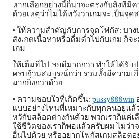
หากเลือกอย่างนี้ก็น่าจะตรงกับสิ่งที่ม
ด้วยเหตุว่าไม่ได้หวังว่าเกมจะเป็นจุดส
• ให้ความสำคัญกับการจุดโฟกัส: บาง
สังเกตเนื้อหาหรือดื่มด่ำไปกับเกม ก็
เกม
ให้เต็มที่ไปเลยดีมากกว่า ทำให้ได้ร
ครบถ้วนสมบูรณ์กว่า รวมทั้งมีความเกี
มากยิ่งกว่าด้วย
• ความชอบใจที่เกิดขึ้น:
pussy888win
อ
แบบอย่างไหนที่เหมาะกับทุกคนอยู่แล
หวักับสล็อตต่างกันด้วย พวกเราก็แค่เลื
ใช้ชีวิตของเราก็พอแล้วครับผม ไม่ว่า
อื่นไปด้วย หรืออยากโฟกัสเกมสล็อตอย