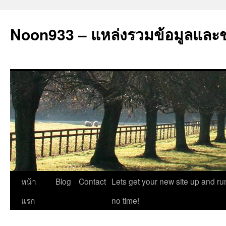
Noon933 – แหล่งรวมข้อมูลและ
ข้าม
หน้า
Blog
Contact
Lets get your new site up and ru
ไป
แรก
no time!
ยัง