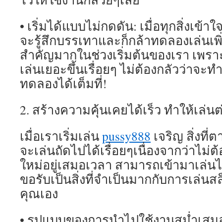
• เริ่มได้แบบไม่กดดัน: เมื่อทุกสิ่งเข้าใจง
จะรู้สึกบรรเทาและก็กล้าทดลองเล่นเพิ่
สำคัญมากในช่วงเริ่มต้นของเรา เพราะ
เล่นเยอะขึ้นเรื่อยๆ ไม่ต้องกลัวว่าจ
ทดลองได้เต็มที่!
2. สร้างความคุ้นเคยได้เร็ว ทำให้เล่นต
เมื่อเราเริ่มเล่น
pussy888
เจริญ สิ่งที
จะเล่นถัดไปได้เรื่อยๆเนื่องจากว่าไม
ใหม่อยู่เสมอเวลา สามารถเข้ามาเล่นได
ขอรับเป็นสิ่งที่จำเป็นมากกับการเล่
คุณเอง
• รูปแบบของการนำไปใช้งานสม่ำเสม