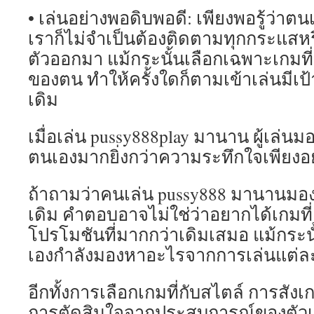
• เล่นอย่างพอดิบพอดี: เพียงพอรู้ว่า
เราก็ไม่จำเป็นต้องติดตามทุกกระแสหรื
ตัวออกมา แม้กระนั้นเลือกเฉพาะเกมท
ของตน ทำให้ครั้งใดก็ตามเข้าเล่นมีเป
เดิม
เมื่อเล่น pussy888play มานาน ผู้เล่นมอ
ตนเองมากยิ่งกว่าความระทึกใจเพียงอย
ถ้าถามว่าคนเล่น pussy888 มานานมอ
เดิม คำตอบอาจไม่ใช่ว่าอยากได้เกมที
โปรโมชันที่มากกว่าเดิมเสมอ แม้กระน
เองกำลังมองหาอะไรจากการเล่นแต่ละ
อีกทั้งการเลือกเกมที่กับสไตล์ การสังเ
การตัดสินใจจากประสบการณ์ของตัวเ