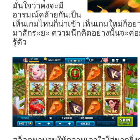
มั่นใจว่าคงจะมี
อารมณ์คล้ายกันเป็น
เห็นเกมไหนก็น่าเข้า เห็นเกมใหม่ก็อย
มาสักระยะ ความนึกคิดอย่างนั้นจะค
รู้ตัว
สล็อตมานานให้ความเอาใจใส่มากยิ่งกว