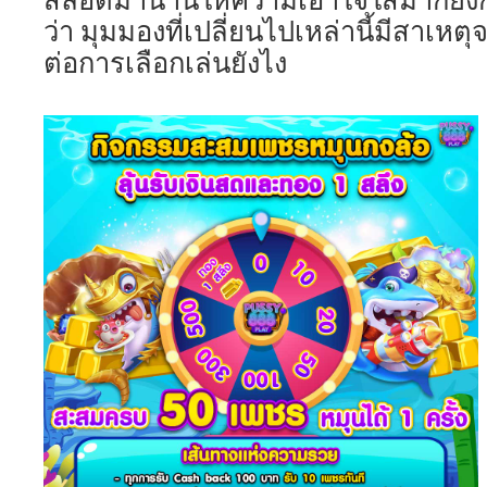
ว่า มุมมองที่เปลี่ยนไปเหล่านี้มีสาเหต
ต่อการเลือกเล่นยังไง