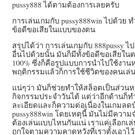
pussy888 ได้ตามต้องการเลยครับ
การเล่นเกมกับ pussy888win ไปด้วย ทำอ
ข้อดีขอเสียในแบบของตน
สรุปได้ว่า การเล่นเกมกับ 888pussy ไ
อื่นไปด้วยนั้น มันก็มีทั้งข้อดีขอเสียใน
100% ซึ่งก็คือรูปแบบการนำไปใช้งานหน
พฤติกรรมแล้วก็การใช้ชีวิตของคนเล่นค
แน่ๆว่า มันก็ช่วยทำให้สล็อตเป็นส่วนห
กิจกรรมประจำวันได้ แต่ว่าอีกด้านก็
ละเอียดและก็ความต่อเนื่องในเกมลดน
pussy888win โดยเหตุนี้ มันไม่มีความ
ต้องเล่นแบบไหนกันแน่ เราแค่เลือกเล
ถูกใจตามความคาดหวังที่เราตั้งเอาไว้