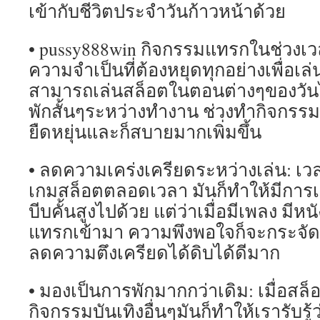
เข้ากับชีวิตประจำวันก้าวหน้าด้วย
• pussy888win กิจกรรมแทรกในช่วงเวลาว
ความจำเป็นที่ต้องหยุดทุกอย่างเพื่อเล
สามารถเล่นสล็อตในตอนต่างๆของวันไ
พักสั้นๆระหว่างทำงาน ช่วงทำกิจกรร
ยืดหยุ่นและก็สบายมากเพิ่มขึ้น
• ลดความเคร่งเครียดระหว่างเล่น: เ
เกมสล็อตตลอดเวลา มันก็ทำให้มีการ
บีบคั้นสูงไปด้วย แต่ว่าเมื่อมีเพลง มีหน
แทรกเข้ามา ความพึงพอใจก็จะกระจั
ลดความตึงเครียดได้ดิบได้ดีมาก
• มองเป็นการพักมากกว่าเดิม: เมื่อสล็
กิจกรรมบันเทิงอื่นๆมันก็ทำให้เรารับรู้