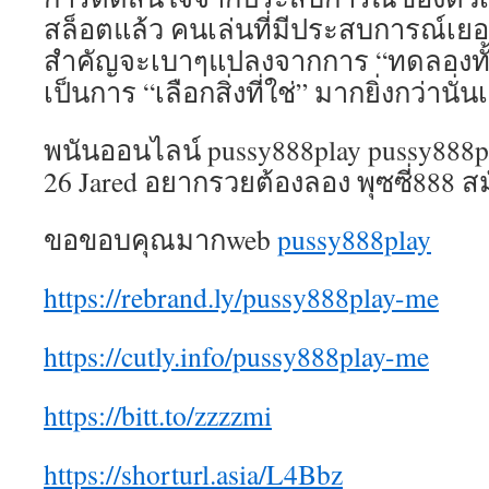
สล็อตแล้ว คนเล่นที่มีประสบการณ์เยอะข
สำคัญจะเบาๆแปลงจากการ “ทดลองทั้
เป็นการ “เลือกสิ่งที่ใช่” มากยิ่งกว่านั่น
พนันออนไลน์ pussy888play pussy888
26 Jared อยากรวยต้องลอง พุซซี่888 ส
ขอขอบคุณมากweb
pussy888play
https://rebrand.ly/pussy888play-me
https://cutly.info/pussy888play-me
https://bitt.to/zzzzmi
https://shorturl.asia/L4Bbz