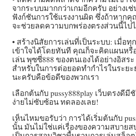
จากระบบมากกว่าเกมอีกครับ อย่างเช่น
ฟังก์ชันการใช้แรงงานผิด ซึ่งถ้าหากคุณใ
จะช่วยลดความบกพร่องตรงส่วนนี้ไปไ
• สร้างนิสัยการเล่นที่เป็นระบบ: เมื่อทุก
เข้าใจได้โดยทันที คุณก็จะคิดแผนห
เล่น พุซซี่888 ของตนเองได้อย่างอิส
สำหรับในการต่อยอดทำกำไรในระยะยาว
นะครับคือข้อดีของพวกเรา
เลือกต้นกับ pussy888play เว็บตรงดีมีชัย
ง่ายไม่ซับซ้อน ทดลองเลย!
เห็นไหมขอรับว่า การได้เริ่มต้นกับ pus
นั้น มันไม่ใช่แค่เรื่องของความสบายสบ
เป็นการสอนวิชาพื้นฐานการเล่นสล็อ