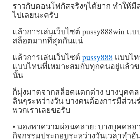
ราวกับตอนโฟกัสจริงๆได้ยาก ทำให้มี
ไปเลยนะครับ
แล้วการเล่นเว็บไซต์ pussy888win แ
สล็อตมากที่สุดกันแน่
แล้วการเล่นเว็บไซต์
pussy888
แบบไหนเ
แบบไหนที่เหมาะสมกับทุกคนอยู่แล้ว
นั้น
ก็มุ่งมาดจากสล็อตแตกต่าง บางบุคคล
ลินๆระหว่างวัน บางคนต้องการมีส่วนร่
พวกเราเลยขอรับ
• มองหาความผ่อนคลาย: บางบุคคลอา
กิจกรรมประกอบระหว่างวันเวลาทำอันอ