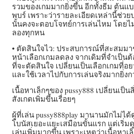
รวมของเกมมากยิ่งขึ้น อีกทั้งธีม ต้น
พบร์ เพราะว่ารายละเอียดเหล่านี้ช่วย
นั้นคงจะตอบโจทย์การเล่นไหม โดยไม่
ลองทุกหน
• ตัดสินใจไว: ประสบการณ์ที่สะสมมาช
หน้าเลือกเกมลดลง จากเดิมที่จำเป็นต
ที่จะตัดสินใจ เปลี่ยนเป็นเลือกเกมที่อ
และใช้เวลาไปกับการเล่นจริงมากยิ่งกว
เนื้อหาเล็กๆของ pussy888 เปลี่ยนเป็นส
สังเกตเพิ่มขึ้นเรื่อยๆ
ผู้ที่เล่น pussy888play มานานมักไม่ไ
โบนัสเยอะแยะเสมือนขั้นแรก แต่เริ่ม
เล่นเพิ่มมากขึ้น เพราะเหตุว่าเนื้อหาเ