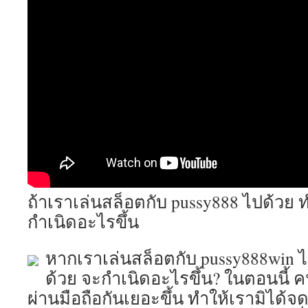
แบ
10
คา
สิ
โน
ออ
5ด
คน
เล่
ไม่
ต่ำ
กว่
แส
ทุก
ถ้าเราเล่นสล็อตกับ pussy888 ไปด้วย ท
วัน
กำเนิดอะไรขึ้น
พุซ
สม
ไว
หากเราเล่นสล็อตกับ pussy888win ไ
เล่
ด้วย จะกำเนิดอะไรขึ้น? ในตอนนี้ 
ได้
ทัน
ผ่านมือถือกันเยอะขึ้น ทำให้เรามิได้จด
To