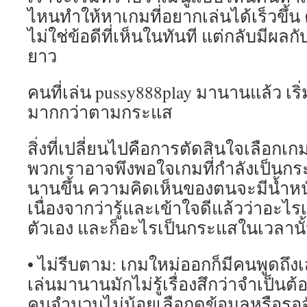
ไหนทำให้หาเกมที่อยากเล่นได้เร็วขึ้น
ไม่ใช่ข้อดีที่เห็นในทันที แต่กลับมีผ
ยาว
คนที่เล่น pussy888play มานานแล้ว เ
มากกว่าตามกระแส
สิ่งที่เปลี่ยนไปคือการตัดสินใจเลือกเก
พวกเราอาจพึงพอใจเกมที่กำลังเป็นกระแ
นานขึ้น ความคิดเห็นของตนจะมีน้ำหนั
เนื่องจากว่ารู้และเข้าใจดีแล้วว่าอะ
ตัวเอง และก็อะไรเป็นกระแสในเวลานั
• ไม่รีบตาม: เกมใหม่ออกก็มีคนพูดถึงเสม
เล่นมานานมักไม่รู้เรื่องสึกว่าจำเป็นต
คนจำนวนไม่น้อยเลือกดูข้อมูลหรือรอ