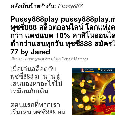
Pussy888
คลังเก็บป้ายกำกับ:
เนื้อหา
Pussy888play pussy888play.m
พุซซี่888 สล็อตออนไลน์ โลกแห่งค
กว่า แคชแบค 10% คาสิโนออนไลน
ต่ำกว่าแสนทุกวัน พุซซี่888 สมัครไ
77 by Jared
เขียนบน
7 กรกฎาคม 2026
โดย
Donald Martinez
เมื่อเล่นสล็อตกับ
พุซซี่888 มานาน ผู้
เล่นมองหาอะไรไม่
เหมือนกับเดิม
ตอนแรกที่พวกเรา
เริ่มเล่น พุซซี่888 ผม