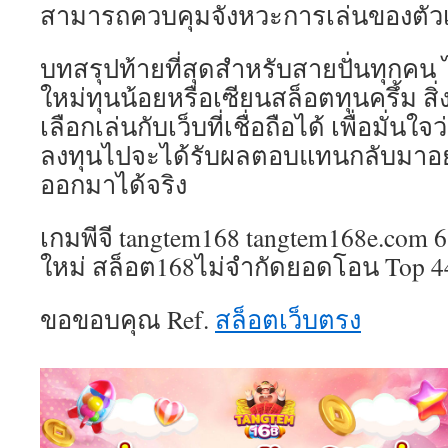
สามารถควบคุมจังหวะการเล่นของตัวเอ
บทสรุปท้ายที่สุดสำหรับสายปั่นทุกคน 
ใหม่ทุนน้อยหรือเซียนสล็อตทุนครึ้ม สิ่
เลือกเล่นกับเว็บที่เชื่อถือได้ เพื่อมั่น
ลงทุนไปจะได้รับผลตอบแทนกลับมาอย่า
ออกมาได้จริง
เกมพีจี tangtem168 tangtem168e.com 6
ใหม่ สล็อต168ไม่จำกัดยอดโอน Top 4
ขอขอบคุณ Ref.
สล็อตเว็บตรง