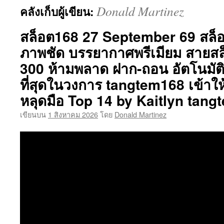
Donald Martinez
คลังเก็บผู้เขียน:
เนื้อหา
สล็อต168 27 September 69 สล็
ภาพชัด บรรยากาศพรีเมียม สายสล
300 ห้ามพลาด ฝาก-ถอน อัตโนมัติ 
ที่สุดในวงการ tangtem168 เข้าให
หลุดมือ Top 14 by Kaitlyn tan
เขียนบน
1 สิงหาคม 2026
โดย
Donald Martinez