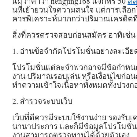
แม้ว่าคำว่า hengjing168 แจกฟรี 50
สล
นที่เย้ายวนใจความสนใจ แต่การเลือก
ควรพิเคราะห์มากกว่าปริมาณเครดิตที่
สิ่งที่ควรตรวจสอบก่อนสมัคร อาทิเช่น
1. อ่านข้อจำกัดโปรโมชั่นอย่างละเอีย
โปรโมชั่นแต่ละจำพวกอาจมีข้อกำหนด 
งาน ปริมาณรอบเล่น หรือเงื่อนไขก่อน
ทำความเข้าใจเนื้อหาทั้งหมดทั้งปวงก่
2. สำรวจระบบเว็บ
เว็บที่ดีควรมีระบบใช้งานง่าย รองรับเคร
นานาประการ และก็มีข้อมูลโปรโมชั่นที่ก
งานสามารถตรวจทานได้ด้วยตัวเอง