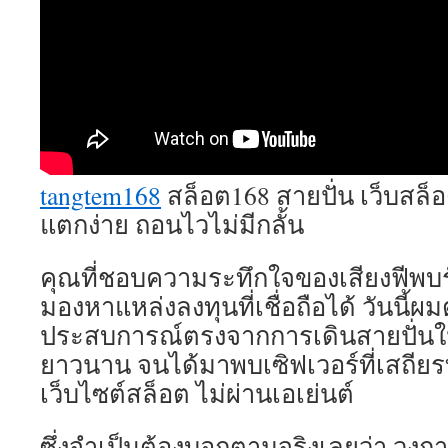
tangtem168
สล็อต168 สายปั่น เว็บสล็อ
แตกง่าย ถอนไวไม่มีกลั้น
คุณที่ชอบความระทึกใจของเสียงฟีพบร์
มองหาแหล่งลงทุนที่เชื่อถือได้ วันนี้
ประสบการณ์ตรงจากการเดินสายปั่นใน
ยาวนาน จนได้มาพบเซิฟเวอร์ที่เสถียรท
เว็บไซต์สล็อต ไม่ผ่านเอเย่นต์
ซึ่งจำเป็นต้องบอกตามจริงเลยว่า วง