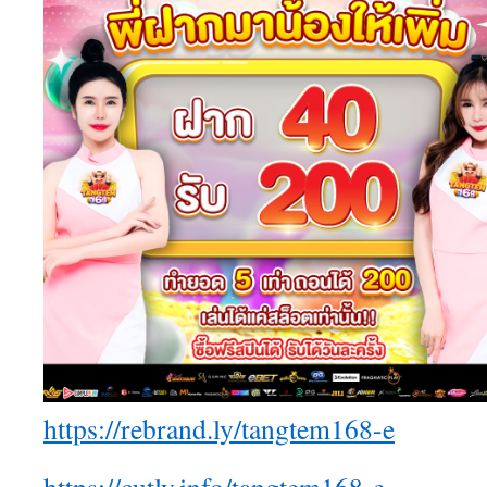
https://rebrand.ly/tangtem168-e