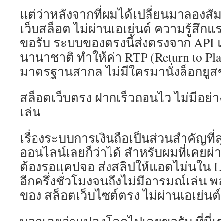
แต่ว่าหลังจากที่ผมได้เปลี่ยนมาลองสัม
เว็บสล็อต ไม่ผ่านเอเย่นต์ ความรู้สึก
ขอรับ ระบบของตรงนี้ส่งตรงจาก API 
นานาชาติ ทำให้ค่า RTP (Return to Pl
มาตรฐานสากล ไม่มีใครมานั่งล็อกยูส
สล็อตเว็บตรง ฝากเร็วถอนไว ไม่มีอย่างน
เล่น
เรื่องระบบการเงินถือเป็นส่วนสำคัญที
ออนไลน์เลยก็ว่าได้ สำหรับผมที่เคยผ
ต้องรอแคปจอ ส่งสลิปให้แอดไม่นใน L
อีกครึ่งชั่วโมงจนถึงไม่มีอารมณ์เล่น
ของ สล็อตเว็บไซต์ตรง ไม่ผ่านเอเย่นต์