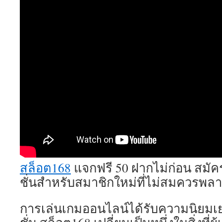
ฝา
60
รับ
30
ห้
พล
ฝา
ถ
อัต
คุ้
ค่า
กา
เดิ
พั
ที่ส
ใน
สล็อต168
แจกฟรี 50 ฝากไม่ก่อน สมัคร
วง
ta
ชั่นสำหรับสมาชิกใหม่ที่ไม่สมควรพล
เข้
ให้
ทั
การเล่นเกมออนไลน์ได้รับความนิยมเย
ก่