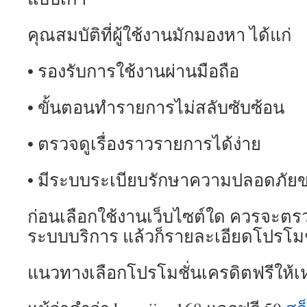
คุณสมบัติที่ผู้ใช้งานมักมองหา ได้แก่
• รองรับการใช้งานผ่านมือถือ
• ขั้นตอนทำรายการไม่สลับซับซ้อน
• ตรวจดูเรื่องราวรายการได้ง่าย
• มีระบบระเบียบรักษาความปลอดภัยข
ก่อนเลือกใช้งานเว็บไซต์ใด ควรจะตร
ระบบบริการ แล้วก็รายละเอียดโปรโมช
แนวทางเลือกโปรโมชั่นเครดิตฟรีให้