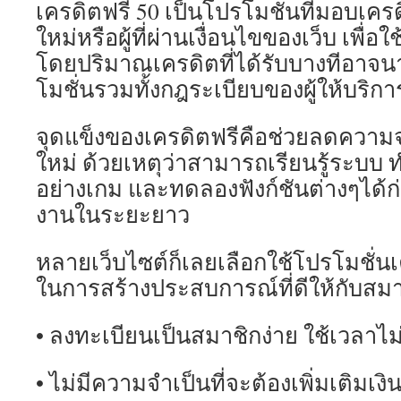
เครดิตฟรี 50 เป็นโปรโมชั่นที่มอบเคร
ใหม่หรือผู้ที่ผ่านเงื่อนไขของเว็บ เพื่
โดยปริมาณเครดิตที่ได้รับบางทีอา
โมชั่นรวมทั้งกฎระเบียบของผู้ให้บริกา
จุดแข็งของเครดิตฟรีคือช่วยลดความจำ
ใหม่ ด้วยเหตุว่าสามารถเรียนรู้ระบ
อย่างเกม และทดลองฟังก์ชันต่างๆได้ก่
งานในระยะยาว
หลายเว็บไซต์ก็เลยเลือกใช้โปรโมชั่นเคร
ในการสร้างประสบการณ์ที่ดีให้กับสมา
• ลงทะเบียนเป็นสมาชิกง่าย ใช้เวลาไ
• ไม่มีความจำเป็นที่จะต้องเพิ่มเติมเง