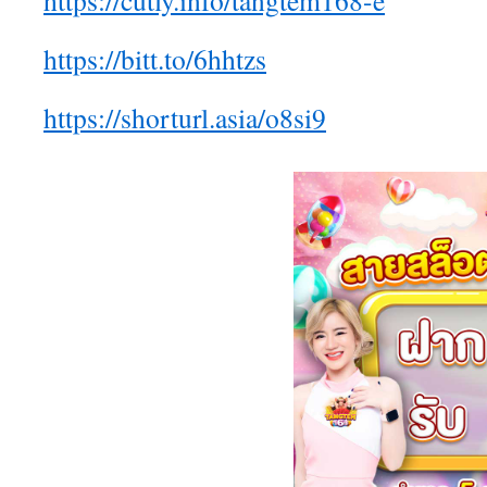
https://cutly.info/tangtem168-e
https://bitt.to/6hhtzs
https://shorturl.asia/o8si9