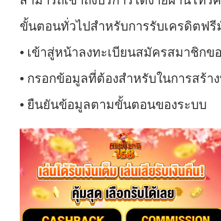
ขั้นตอนทั่วไปสำหรับการรับเครดิตฟร
• เข้าสู่หน้าลงทะเบียนสมัครสมาชิกขอ
• กรอกข้อมูลที่ต้องสำหรับในการสร้าง
• ยืนยันข้อมูลตามขั้นตอนของระบบ