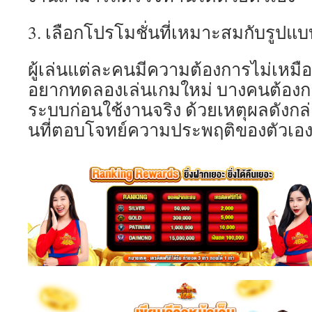
3. เลือกโปรโมชั่นที่เหมาะสมกับรูป
ผู้เล่นแต่ละคนมีความต้องการไม่เหม
อยากทดลองเล่นเกมใหม่ บางคนต้องกา
ระบบก่อนใช้งานจริง ด้วยเหตุผลดังกล
นที่ตอบโจทย์ความประพฤติของตัวเอ