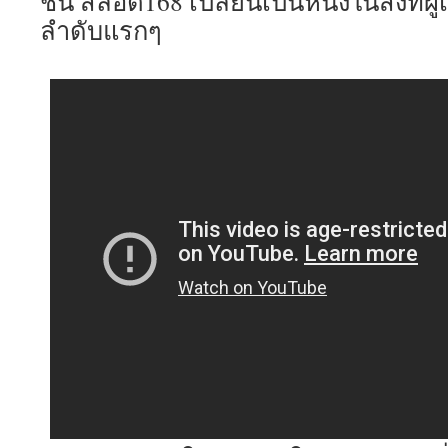
ชั่น สล็อต168 เปลี่ยนเป็นหนึ่งในสิ่งที่
รา
ลำดับแรกๆ
หล
มือ
To
14
by
Ka
ta