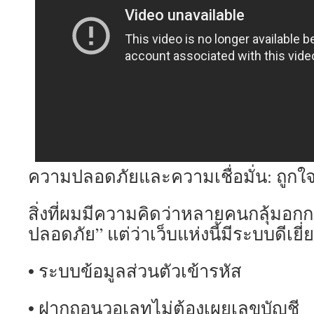
ความปลอดภัยและความเชื่อมั่น: ถูกใจ
สิ่งที่ผมมีความคิดว่าหลายคนกลุ้มอกกล
ปลอดภัย” แต่ว่าเว็บแห่งนี้มีระบบดีเยี่
• ระบบข้อมูลส่วนตัวเข้ารหัส
• ฝากถอนวอเลทไม่ต้องเผยเลขบัญชี