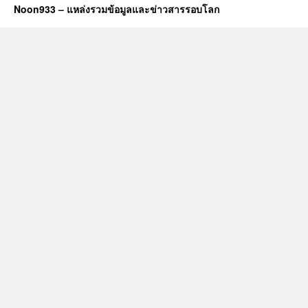
อันดับ
Noon933 – แหล่งรวมข้อมูลและข่าวสารรอบโลก
1
ที่
มือ
ใหม่
เลือก
เล่น
สมาชิ
ใหม่
100%
เงิน
ชัวร์
โอน
ไว
สอบถ
ทีม
งาน
ได้
24
ช.ม.
Vip16
สมัคร
ปั่น