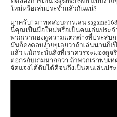
ทดลองการเล่น sagame168th แบบง่ายๆ
ใหม่หรือเล่นประจำแล้วกันแน่?
มาครับ! มาทดสอบการเล่น sagame168t
นี้คุณเป็นมือใหม่หรือเป็นคนเล่นประจ
พวกเรามองดูความแตกต่างที่ประสบกา
มันก็คงตอบง่ายๆเลยว่าถ้าเล่นนานก็
แล้ว แม้กระนั้นสิ่งที่เราควรจะมองดูจ
ต่อกรกับเกมมากกว่า ถ้าพวกเราพบเห
จัดแจงได้ดิบได้ดีจนถึงเป็นคนเล่นประ