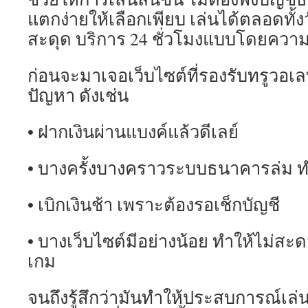
แตกง่ายให้เลือกเพียบ เล่นได้ตลอดทั้ง
สะดุด บริการ 24 ชั่วโมงแบบโดยความ
ก่อนจะมาเจอเว็บไซต์ที่รองรับทรูวอ
ปัญหา ดังเช่น
• ฝากเงินผ่านแบงค์แล้วดีเลย์
• บางครั้งบางคราวระบบธนาคารล่ม ทำ
• เบิกเงินช้า เพราะต้องรอเช็กบัญชี
• บางเว็บไซต์มีอย่างน้อย ทำให้ไม่สะ
เกม
จนถึงรู้สึกว่ามันทำให้ประสบการณ์เล่น