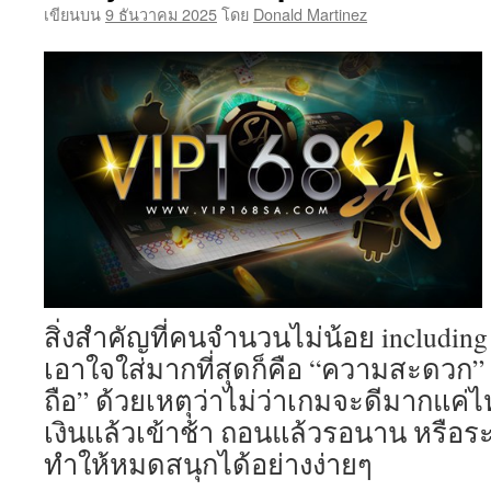
เขียนบน
9 ธันวาคม 2025
โดย
Donald Martinez
ฮิต
ที่
คน
เล่น
เยอะ
โบนั
ดี
ถอน
จริง
ไม่
อั้น
14
JUN
69
เวป
สิ่งสำคัญที่คนจำนวนไม่น้อย includin
ไซต์
เอาใจใส่มากที่สุดก็คือ “ความสะดวก” 
แจก
หนัก
ถือ” ด้วยเหตุว่าไม่ว่าเกมจะดีมากแค่ไห
saga
เงินแล้วเข้าช้า ถอนแล้วรอนาน หรือร
พนัน
ออน
ทำให้หมดสนุกได้อย่างง่ายๆ
เว็บ