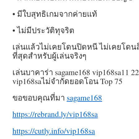
• มีใบสุทธิเกมจากค่ายแท้
• ไม่มีประวัติทุจริต
เล่นแล้วไม่เคยโดนปิดหนี ไม่เคยโดนล็อ
ที่สุดสำหรับผู้เล่นจริงๆ
เล่นบาคาร่า sagame168 vip168sa11 22
vip168saไม่จำกัดยอดโอน Top 75
ขอขอบคุณที่มา
sagame168
https://rebrand.ly/vip168sa
https://cutly.info/vip168sa