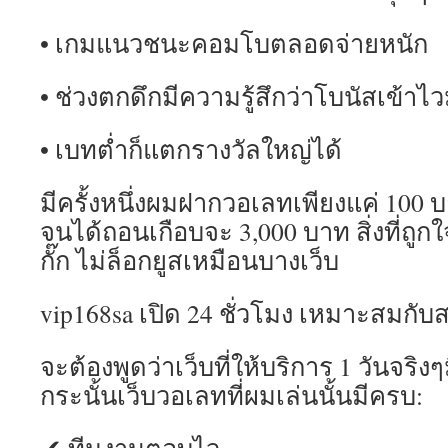
• เกมแนวชนะคอมโบตลอดจ่ายหนัก
• ช่วงตกดึกมีความรู้สึกว่าโบนัสเข้าไ
• เบทต่ำก็แตกรางวัลใหญ่ได้
มีครั้งหนึ่งผมฝากวอเลทเพียงแค่ 100
จนได้ถอนเกือบจะ 3,000 บาท สิ่งที่ถูก
กั๊ก ไม่ล็อกยูสเหมือนบางเว็บ
vip168sa เปิด 24 ชั่วโมง เหมาะสมกับ
จะต้องพูดว่าเว็บที่ให้บริการ 1 วันจริง
กระนั้นเว็บวอเลทที่ผมเล่นนั้นมีครบ: