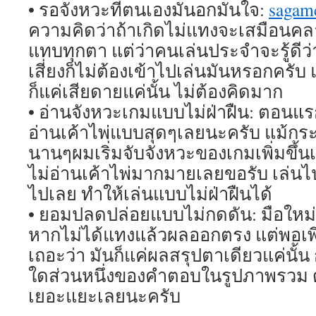
• รอจังหวะที่ตนเองมั่นอกมั่นใจ:
sagam
ความคิดว่าถ้าเกิดไม่แทงจะเสมือนค
แทบทุกตา แต่ว่าคนเล่นประจำจะรู้ดีว่
เสี่ยงก็ไม่ต้องเข้าไปเล่นมันหรอกครับ
ก็แค่เสียดายแค่นั้น ไม่ต้องคิดมาก
• อ่านจังหวะเกมแบบไม่ฝ่าฝืน: ตอนแรก
อ่านเค้าไพ่แบบสุดๆเลยนะครับ แม้กระ
นานๆผมเริ่มจับจังหวะของเกมเพิ่มขึ้น
ไม่อ่านเค้าไพ่มากมายเลยขอรับ เล่
ไปเลย ทำให้เล่นแบบไม่ฝ่าฝืนได้
• ยอมปลดปล่อยแบบไม่กดดัน: มือใหม่
หากไม่ได้แทงแล้วผลออกตรง แต่พอเพี
เถอะว่า มันก็แค่ผลสรุปตาเดียวแค่นั้น 
ใดส่วนหนึ่งของคำตอบในรูปภาพรวม ด้ว
เยอะแยะเลยนะครับ