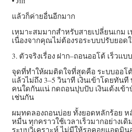
• Jili
แล้วก็ค่ายอื่นอีกมาก
เหมาะสมมากสำหรับสายเปลี่ยนเกม เป
เนื่องจากคุณไม่ต้องรอระบบปรับยอดให
3. ตัวจริงเรื่อง ฝาก–ถอนออโต้ เร็วแบบท
จุดที่ทำให้ผมติดใจที่สุดคือ ระบบออโ
แล้วไม่ถึง 3–5 วินาที เงินเข้าโดยทันท
คนใดกันแน่ กดถอนปุบปับ เงินเด้งเข้าบั
เช่นกัน
ผมทดลองถอนบ่อย ทั้งยอดหลักร้อย หล
หมื่น ทุกคราวใช้เวลาเร็วมากอย่างเดิม 
ระบบวิเคราะห์ ไม่มีให้รอคอยแอดมินอน