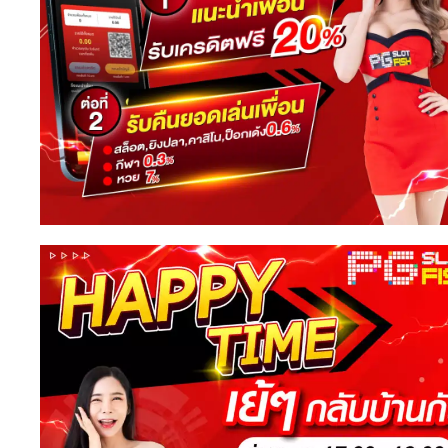
3
วิ
ยอด
เล็ก
ยอด
ใหญ่
โอน
ทันที
allbet24hr
สมัคร
รับ
โปร
โม
ชั่
นพิ
เศษ
Top
45
by
Isidro
allbet24hr.x