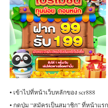
• เข้าไปที่หน้าเว็บหลักของ scr888
• กดปุ่ม “สมัครเป็นสมาชิก” ที่หน้าแร