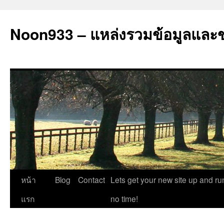
Noon933 – แหล่งรวมข้อมูลและ
ข้าม
หน้า
Blog
Contact
Lets get your new site up and ru
ไป
แรก
no time!
ยัง