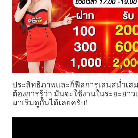
ประสิทธิภาพและก็ฟีลการเล่นสม่ำเส
ต้องการรู้ว่า มันจะใช้งานในระยะยา
มาเริ่มดูกันได้เลยครับ!