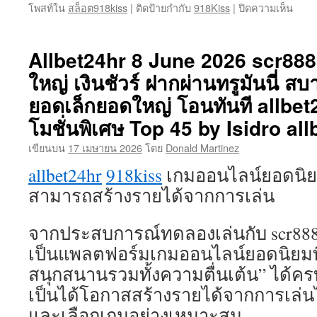
บน
โพสท์ใน
สล็อต918kiss
|
ติดป้ายกำกับ
918Kiss
|
ปิดความเห็น
สล็อต
15
JUN
Allbet24hr 8 June 2026 scr888 
2026
ใหญ่ เงินชัวร์ ฝากผ่านทรูมันนี่ ส
สล็อต
ผู้นำ
ยอดเล็กยอดใหญ่ โอนทันที allbet
เกม
สล็อ
โมชั่นพิเศษ Top 45 by Isidro al
ทำ
เขียนบน
17 เมษายน 2026
โดย
Donald Martinez
เงิน
เร็ว
allbet24hr
918kiss
เกมออนไลน์ยอดนิยม 
แรง
สามารถสร้างรายได้จากการเล่น
แซง
ทุก
เว็บ
จากประสบการณ์ทดลองเล่นกับ scr888
เล่น
เกม
เป็นแพลตฟอร์มเกมออนไลน์ยอดนิยมที่
สล็อ
สนุกสนานรวมทั้งความตื่นเต้น” ได้คร
พร้อม
เป็นได้โอกาสสร้างรายได้จากการเล่นไ
ให้
คำ
และเลือกเกมอย่างเหมาะสม