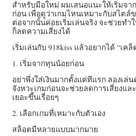
สำหรับมือใหม่ ผมเสนอแนะให้เริ่มจา
ก่อน เพื่อดูว่าเกมไหนเหมาะกับสไตล
ต่อจากนั้นค่อยเริ่มเล่นจริง จะช่วยทำใ
ก็ลดความเสี่ยงได้
เริ่มเล่นกับ 918kiss แล้วอยากได้ “เคล็ดว
1. เริ่มจากทุนน้อยก่อน
อย่าพึ่งใส่เงินมากตั้งแต่ทีแรก ลองเล่น
จังหวะเกมก่อนจะช่วยลดการเสี่ยงและ
เยอะขึ้นเรื่อยๆ
2. เลือกเกมที่เหมาะกับตัวเอง
สล็อตมีหลายแบบมากมาย