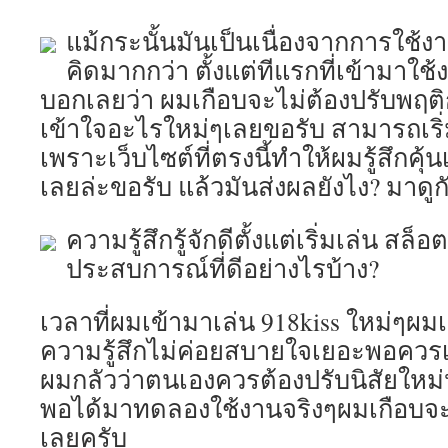
แม้กระนั้นมันเป็นเนื่องจากการใช้ง
คิดมากกว่า ตั้งแต่ทีแรกที่เข้ามาใช
บอกเลยว่า ผมเกือบจะไม่ต้องปรับพฤ
เข้าใจอะไรใหม่ๆเลยขอรับ สามารถเริ่
เพราะเว็บไซต์ที่ตรงนี้ทำให้ผมรู้สึกคุ
เลยล่ะขอรับ แล้วมันส่งผลยังไง? มาดูก
ความรู้สึกรู้จักดีตั้งแต่เริ่มเล่น สล็
ประสบการณ์ที่ดีอย่างไรบ้าง?
เวลาที่ผมเข้ามาเล่น 918kiss ใหม่ๆผม
ความรู้สึกไม่ค่อยสบายใจเยอะพอควรเล
ผมกลัวว่าตนเองควรต้องปรับนิสัยใหม่ห
พอได้มาทดลองใช้งานจริงๆผมเกือบจ
เลยครับ