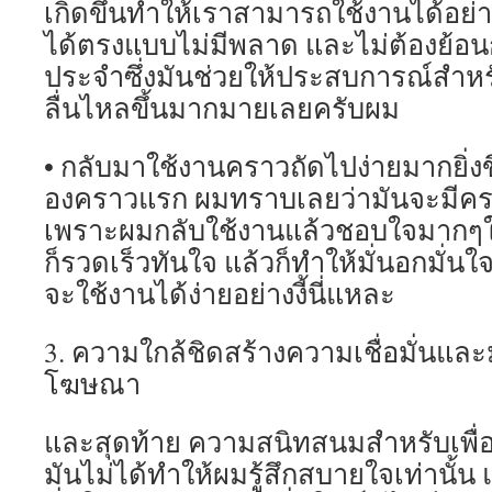
เกิดขึ้นทำให้เราสามารถใช้งานได้อย
ได้ตรงแบบไม่มีพลาด และไม่ต้องย้อนก
ประจำซึ่งมันช่วยให้ประสบการณ์สำหรั
ลื่นไหลขึ้นมากมายเลยครับผม
• กลับมาใช้งานคราวถัดไปง่ายมากยิ่ง
องคราวแรก ผมทราบเลยว่ามันจะมีค
เพราะผมกลับใช้งานแล้วชอบใจมากๆใ
ก็รวดเร็วทันใจ แล้วก็ทำให้มั่นอกมั่นใจ
จะใช้งานได้ง่ายอย่างงี้นี่แหละ
3. ความใกล้ชิดสร้างความเชื่อมั่นและม
โฆษณา
และสุดท้าย ความสนิทสนมสำหรับเพื่อ
มันไม่ได้ทำให้ผมรู้สึกสบายใจเท่านั้น 