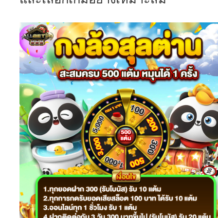
ปรึก
24
ช.ม.
เกม
Auto
เจ้า
แรก
ใน
ไทย
สล็อต
สมัค
ใหม่
รับ
ทุน
ฟรี
กำไร
ล้น
มือ
Top
32
by
Manu
918Ki