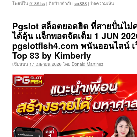
บน
โพสท์ใน
918Kiss
|
ติดป้ายกำกับ
scr888
|
ปิดความเห็น
Allbet24hr
8
June
Pgslot สล็อตยอดฮิต ที่สายปั่นไม่
2026
ได้ลุ้น แจ็กพอตจัดเต็ม 1 JUN 2
scr888
ถอน
pgslotfish4.com พนันออนไลน์ เ
เงิน
ง่าย
Top 83 by Kimberly
เว็บ
เขียนบน
17 เมษายน 2026
โดย
Donald Martinez
ใหญ่
เงิน
ชัวร์
ฝาก
ผ่า
นท
รู
มัน
นี่
สบาย
ฝาก-
ถอน