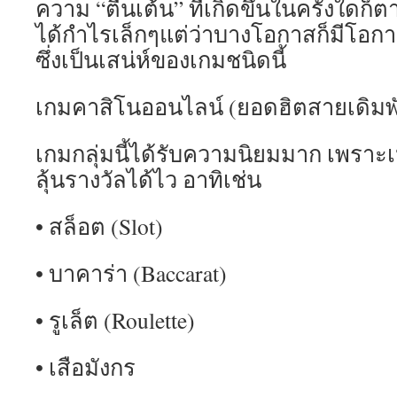
ความ “ตื่นเต้น” ที่เกิดขึ้นในครั้งใดก
ได้กำไรเล็กๆแต่ว่าบางโอกาสก็มีโอกา
ซึ่งเป็นเสน่ห์ของเกมชนิดนี้
เกมคาสิโนออนไลน์ (ยอดฮิตสายเดิมพ
เกมกลุ่มนี้ได้รับความนิยมมาก เพราะเห
ลุ้นรางวัลได้ไว อาทิเช่น
• สล็อต (Slot)
• บาคาร่า (Baccarat)
• รูเล็ต (Roulette)
• เสือมังกร