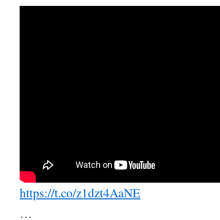
https://t.co/z1dzt4AaNE
…