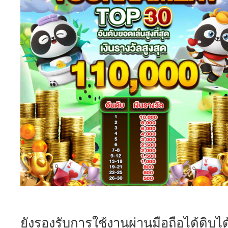
ยังรองรับการใช้งานผ่านมือถือได้ดิบได้