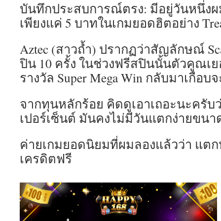
บันทึกประสบการณ์ตรง: มีอยู่วันหนึ่ง
เพียงแค่ 5 บาทในเกมยอดฮิตอย่าง Trea
Aztec (สาวถ้ำ) ปรากฏว่าสัญลักษณ์ Scat
ปิน 10 ครั้ง ในช่วงฟรีสปินนั้นตัวคูณ
รางวัล Super Mega Win กลับมาเกือบจ
จากทุนหลักร้อย คิดดูเอาเถอะนะครับว่
เปอร์เซ็นต์ มันคงไม่มีวันแตกง่ายขนา
ค่ายเกมยอดนิยมที่ผมลองแล้วว่า แตกห
เครดิตฟรี