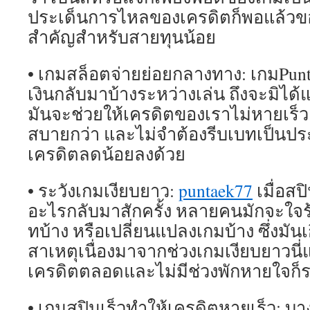
ประเด็นการไหลของเครดิตก็พอแล้วขอร
สำคัญสำหรับสายทุนน้อย
• เกมสล็อตจ่ายย่อยกลางทาง: เกมPunta
เงินกลับมาบ้างระหว่างเล่น ถึงจะมิได
มันจะช่วยให้เครดิตของเราไม่หายเร็วเ
สบายกว่า และไม่จำต้องรีบเบทเป็นป
เครดิตลดน้อยลงด้วย
• ระวังเกมเงียบยาว:
puntaek77
เมื่อสป
อะไรกลับมาสักครั้ง หลายคนมักจะใจร
ทบ้าง หรือเปลี่ยนแปลงเกมบ้าง ซึ่งมันเ
สาเหตุเนื่องมาจากช่วงเกมเงียบยาวนี
เครดิตตลอดและไม่มีช่วงพักหายใจก็ร
• เกมสปินเร็วทำให้เครดิตหายเร็ว: บา