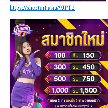
https://shorturl.asia/9JPT2