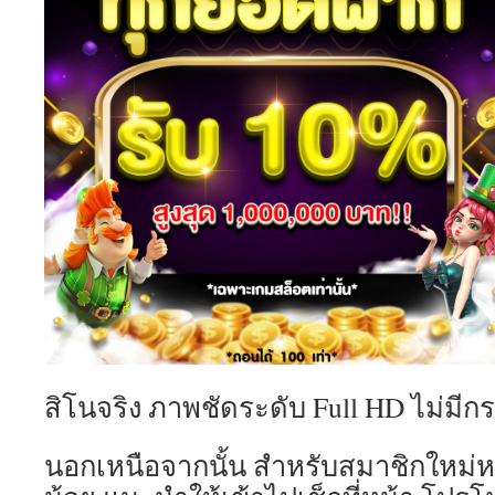
สิโนจริง ภาพชัดระดับ Full HD ไม่มีก
นอกเหนือจากนั้น สำหรับสมาชิกใหม่หร