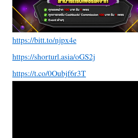
https://bitt.to/njpx4e
https://shorturl.asia/oGS2j
https://t.co/0Oubjf6r3T