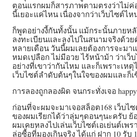
ตอนแรกผมก็สารภาพตามตรงว่าไม่ค่อย
นี้เยอะแค่ไหน เนื่องจากว่าเว็บไซต์ไห
ก็พูดอย่างงี้กันทั้งนั้น แม้กระนั้นภาย
ลงทะเบียนและลงไปในสนามจริงด้วยตัว
หลายเดือน วันนี้ผมเลยต้องการจะม
หมดเปลือก ไม่มีอวย ไร้หน้าม้า ว่าเว็บไ
อย่างที่เขาว่ากันไหม และก็เพราะเหตุ
เว็บไซต์ลำดับต้นๆในใจของผมและก็เซ
การลองถูกลองผิด จนกระทั่งเจอ happy
ก่อนที่จะผมจะมาเจอสล็อต168 เว็บไซต์
ของผมเรียกได้ว่าลุ่มๆดอนๆนะครับ ย้อ
ผมเคยหลงไปเล่นเว็บไซต์เอเย่นต์เพรา
ล่อซื้อที่มองเกินจริง ได้แก่ ฝาก 10 ร