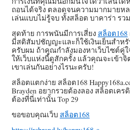
การเงินที่คุณมั่นอกมั่นใจได้ว่าเล่นได
ถอนได้จริง ตลอดจนความมากมายหลาย
เล่นแบบไม่รู้จบ ทั้งสล็อต บาคาร่า รว
สุดท้าย การพนันมีการเสี่ยง
สล็อต168
มีสติสัมปชัญญะและก็ใช้เงินเย็นสำหรั
ครับผม ถ้าคุณกำลังมองหาเว็บไซต์คู่ใ
ให้เว็บแห่งนี้ดูสักครั้ง แล้วคุณจะเข้า
เขาเล่นกันอย่างไรนะครับ!
สล็อตแตกง่าย สล็อต168 Happy168a.
Brayden อยากรวยต้องลอง สล็อตเครดิต
ต้องที่นี่เท่านั้น Top 29
ขอขอบคุณเว็บ
สล็อต168
https://rebrand.ly/happy168-a