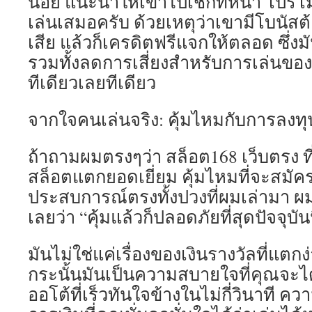
น้อย แนะนำให้เข้าไปเช็กที่หน้า โปรโม
เล่นเสมอครับ ด้วยเหตุว่าเขามีโบนัส
เสีย แล้วก็เครดิตฟรีแจกให้ตลอด ซึ่งมั
รวมทั้งลดการเสี่ยงสำหรับการเล่นขอ
ทีเดียวเลยทีเดียว
จากใจคนเล่นจริง: คุ้มไหมกับการลงทุนที
ถ้าถามผมตรงๆว่า สล็อต168 เว็บตรง ที
สล็อตแตกยอดเยี่ยม คุ้มไหมที่จะสมัค
ประสบการณ์ตรงทั้งปวงที่ผมเล่ามา ผ
เลยว่า “คุ้มแล้วก็ปลอดภัยที่สุดปัจจุบัน
มันไม่ใช่แค่เรื่องของเงินรางวัลที่แตกง
กระนั้นมันเป็นความสบายใจที่คุณจะไ
ออโต้ที่เร็วทันใจข้างในไม่กี่วินาที คว