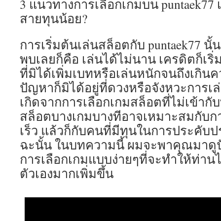
3 แนวทางการเลือกเกมบน puntaek77
กว
สายทุนน้อย?
ใ
ห
อ
การเริ่มต้นเล่นสล็อตกับ puntaek77 นั้
อั
จ่
พบเลยก็คือ เล่นได้ไม่นาน เครดิตก็เ
สู
ที่มิได้เพิ่มเบทหรือเล่นหนักจนถึงเ
ที่
ปัญหาก็มิได้อยู่ที่ดวงหรือจังหวะการเล
กง
ม
เกิดจากการเลือกเกมสล็อตที่ไม่เข้ากับท
เฮ
สล็อตบางเกมบางทีอาจเหมาะสมกับการ
ไม
ติ
เร็ว แล้วก็กับคนที่มีทุนในการประคั
เท
ฉะนั้น ในบทความนี้ ผมจะพาคุณมาดู
ค
สิ
การเลือกเกมแบบง่ายๆที่จะทำให้ท่านไ
โ
ตัวเองมากเพิ่มขึ้น
อ
ร
ดั
พร
เมี่