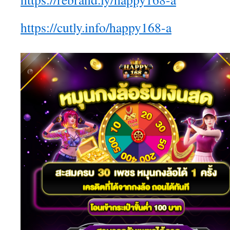
https://cutly.info/happy168-a