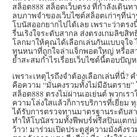
ก.ค.
สล็อต888 สล็อตเว็บตรง ที่กำลังเดินทา
69
ลบภาพจำของเว็บไซต์สล็อตเก่าๆที่น่
โบนัสออกยากไปได้เลย เพราะว่าตรงนี้
รื่นเริงใจระดับสากล ส่งตรงเกมลิขสิทธิ
โลกมาให้คุณได้เลือกเล่นกันแบบจุใจ ไ
ทุนหนาที่ถูกใจล่าแจ็กพอตใหญ่ หรือ
ย้ำสะสมกำไรเรื่อยเว็บไซต์นี้ตอบปัญ
เพราะเหตุไรถึงจำต้องเลือกเล่นที่นี่?
คือความ “มั่นคงรวมทั้งไม่มีอันตราย” 
สล็อต888 ตรงไม่ผ่านเอเย่นต์ พวกเรา
ความโล่งใสแล้วก็การบริการที่เยี่ยม ทุ
ได้รับการตรวจทานมาตรฐานระดับสากล ม
ทำให้โบนัสรวมทั้งฟีพบร์ฟรีสปินแตกบ
ว้าว! มาร่วมเปิดประตูสู่ความมั่งคั่งร