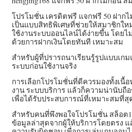
hengjing168 แจกฟรี 50 ฝากไม่ก่อน สมัค
โปรโมชั่น เครดิตฟรี แจกฟรี 50 ฝากไม่ก
เป็นแบบสิทธิพิเศษที่ช่วยให้สมาชิก
ใช้งานระบบออนไลน์ได้ง่ายขึ้น โดยไม่
ด้วยการฝากเงินโดยทันที เหมาะสม
สำหรับผู้ที่ปรารถนาเรียนรู้รูปแบบเ
ระบบก่อนใช้งานจริง
การเลือกโปรโมชั่นที่ดีควรมองทั้งเนื
งาน ระบบบริการ แล้วก็ความน่านับถือ
เพื่อได้รับประสบการณ์ที่เหมาะสมที่สุ
สำหรับคนที่พึงพอใจโปรโมชั่น สล็อ
ข้อมูลล่าสุดจากผู้ให้บริการโดยตรง แล
ความรับผิดชอบ เพื่อการเล่นเกมออนไ