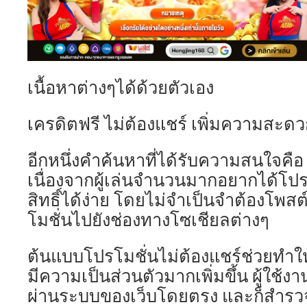
เนื้อหาต่างๆได้ด้วยตัวเอง
เครดิตฟรี ไม่ต้องแชร์ เพิ่มความสะด
อีกหนึ่งคำค้นหาที่ได้รับความสนใจคือ
เนื่องจากผู้เล่นจำนวนมากอยากได้โปร
สิทธิ์ได้ง่าย โดยไม่จำเป็นจำต้องโพสต
โมชั่นไปยังช่องทางโซเชียลต่างๆ
ต้นแบบโปรโมชั่นไม่ต้องแชร์ช่วยทำให้
มีความเป็นส่วนตัวมากเพิ่มขึ้น ผู้ใช
ผ่านระบบของเว็บโดยตรง และก็สำรวจเ