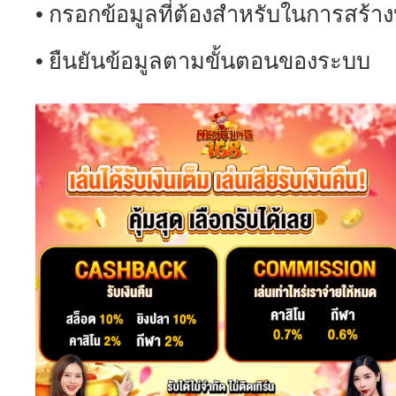
• กรอกข้อมูลที่ต้องสำหรับในการสร้าง
• ยืนยันข้อมูลตามขั้นตอนของระบบ