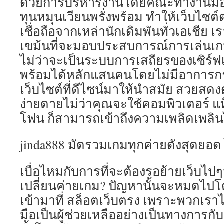
ด้วยการบริหารงานโดยคณะทำงานมือ
ทุนหมุนเวียนพรั่งพร้อม ทำให้เว็บไซต์
เชื่อถือจากเหล่านักเดิมพันทั่วเอเชีย 
เขม้นที่จะมอบประสบการณ์การเล่นเกม
ไม่ว่าจะเป็นระบบการเสถียรของเซิร์ฟเว
พร้อมได้หลักแสนคนโดยไม่มีอาการกระ
เว็บไซต์ที่ดีไซน์มาให้นำสมัย สวยสด
ง่ายดายไม่ว่าคุณจะใช้คอมพิวเตอร์ แท
โฟน ก็สามารถเข้าถึงความเพลิดเพลินได
jinda888 มัดรวมเกมทุกค่ายดังสุดยอด ไว
เบื่อไหมกับการที่จะต้องรอย้ายเว็บไ
เปลี่ยนค่ายเกม? ปัญหานั้นจะหมดไปโด
เข้ามาที่ สล็อตเว็บตรง เพราะพวกเ
มือเป็นผู้ช่วยเหลืออย่างเป็นทางการกับ