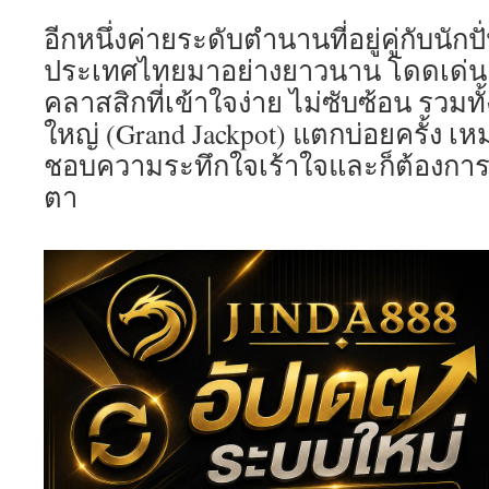
อีกหนึ่งค่ายระดับตำนานที่อยู่คู่กับนัก
ประเทศไทยมาอย่างยาวนาน โดดเด่นเ
คลาสสิกที่เข้าใจง่าย ไม่ซับซ้อน รวมท
ใหญ่ (Grand Jackpot) แตกบ่อยครั้ง เหม
ชอบความระทึกใจเร้าใจและก็ต้องการล
ตา