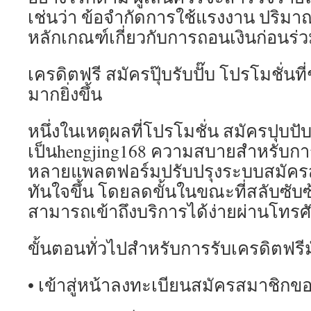
เช่นว่า ข้อจำกัดการใช้แรงงาน ปริมาณเ
หลักเกณฑ์เกี่ยวกับการถอนเงินก่อนร่
เครดิตฟรี สมัครปุ๊บรับปั๊บ โปรโมชั่นที่
มากยิ่งขึ้น
หนึ่งในเหตุผลที่โปรโมชั่น สมัครปุบปับรั
เป็นhengjing168 ความสบายสำหรับการส
หลายแพลตฟอร์มปรับปรุงระบบสมัครส
ทันใจขึ้น โดยลดขั้นในขณะที่สลับซับซ้อ
สามารถเข้าถึงบริการได้ง่ายผ่านโทรศั
ขั้นตอนทั่วไปสำหรับการรับเครดิตฟร
• เข้าสู่หน้าลงทะเบียนสมัครสมาชิกขอ