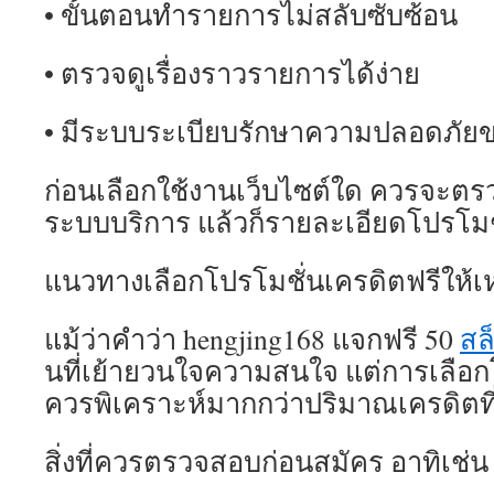
• ขั้นตอนทำรายการไม่สลับซับซ้อน
• ตรวจดูเรื่องราวรายการได้ง่าย
• มีระบบระเบียบรักษาความปลอดภัยข
ก่อนเลือกใช้งานเว็บไซต์ใด ควรจะตร
ระบบบริการ แล้วก็รายละเอียดโปรโมช
แนวทางเลือกโปรโมชั่นเครดิตฟรีให้
แม้ว่าคำว่า hengjing168 แจกฟรี 50
สล
นที่เย้ายวนใจความสนใจ แต่การเลือก
ควรพิเคราะห์มากกว่าปริมาณเครดิตที่
สิ่งที่ควรตรวจสอบก่อนสมัคร อาทิเช่น