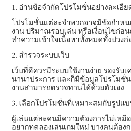
1. อ่านข้อจำกัดโปรโมชั่นอย่างละเอีย
โปรโมชั่นแต่ละจำพวกอาจมีข้อกำหนด 
งาน ปริมาณรอบเล่น หรือเงื่อนไขก่อน
ทำความเข้าใจเนื้อหาทั้งหมดทั้งปวงก่
2. สำรวจระบบเว็บ
เว็บที่ดีควรมีระบบใช้งานง่าย รองรับเคร
นานาประการ และก็มีข้อมูลโปรโมชั่นที่ก
งานสามารถตรวจทานได้ด้วยตัวเอง
3. เลือกโปรโมชั่นที่เหมาะสมกับรูป
ผู้เล่นแต่ละคนมีความต้องการไม่เหม
อยากทดลองเล่นเกมใหม่ บางคนต้องกา