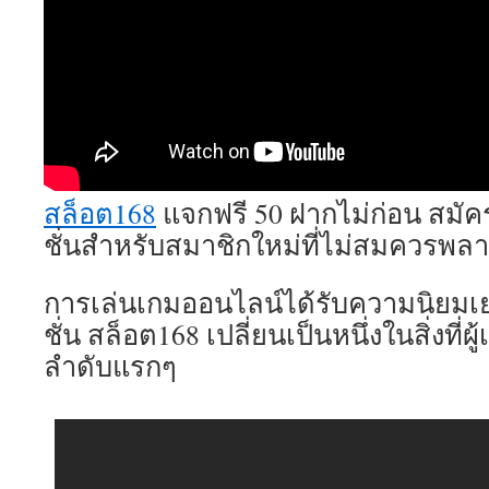
สล็อต168
แจกฟรี 50 ฝากไม่ก่อน สมัคร
ชั่นสำหรับสมาชิกใหม่ที่ไม่สมควรพล
การเล่นเกมออนไลน์ได้รับความนิยมเย
ชั่น สล็อต168 เปลี่ยนเป็นหนึ่งในสิ่งที่
ลำดับแรกๆ