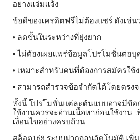
อย่างแจ่มแจ้ง
ข้อดีของเครดิตฟรีไม่ต้องแชร์ ดังเช่นว
• ลดขั้นในระหว่างที่ยุ่งยาก
• ไม่ต้องเผยแพร่ข้อมูลโปรโมชั่นต่อบุ
• เหมาะสำหรับคนที่ต้องการสมัครใช้ง
• สามารถสำรวจข้อจำกัดได้โดยตรง
ทั้งนี้ โปรโมชั่นแต่ละต้นแบบอาจมีข้อ
ใช้งานควรจะอ่านเนื้อหาก่อนใช้งาน เพื
เงื่อนไขอย่างครบถ้วน
สล็อต168 ระบบฝากถอนอัตโนมัติ เพิ