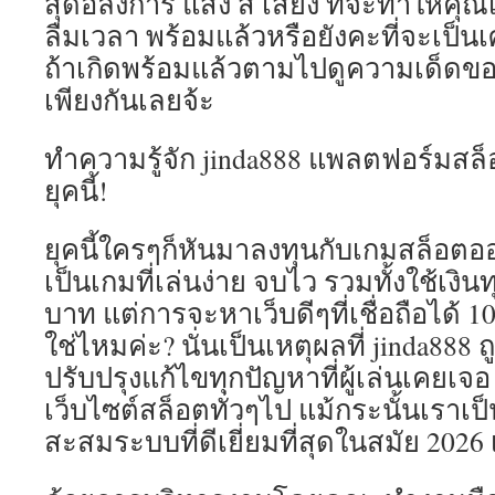
สุดอลังการ แสง สี เสียง ที่จะทำให้ค
ลืมเวลา พร้อมแล้วหรือยังคะที่จะเป็
ถ้าเกิดพร้อมแล้วตามไปดูความเด็ดของ
เพียงกันเลยจ้ะ
ทำความรู้จัก jinda888 แพลตฟอร์มสล็
ยุคนี้!
ยุคนี้ใครๆก็หันมาลงทุนกับเกมสล็อตอ
เป็นเกมที่เล่นง่าย จบไว รวมทั้งใช้เงินทุ
บาท แต่การจะหาเว็บดีๆที่เชื่อถือได้ 1
ใช่ไหมค่ะ? นั่นเป็นเหตุผลที่ jinda888 ถ
ปรับปรุงแก้ไขทุกปัญหาที่ผู้เล่นเคยเจ
เว็บไซต์สล็อตทั่วๆไป แม้กระนั้นเราเ
สะสมระบบที่ดีเยี่ยมที่สุดในสมัย 2026 