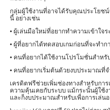
กลุ่มผู้ใช้งานที่อาจได้รับคุณประโย
นี้ อย่างเช่น
• ผู้เล่นมือใหม่ที่อยากทำความเข้าใจ
• ผู้ที่อยากได้ทดสอบเกมก่อนที่จะทำก
• คนที่อยากได้ใช้งานโปรโมชั่นสำหรั
• คนที่อยากเริ่มต้นด้วยงบประมาณที่จ
เครดิตฟรีช่วยเพิ่มช่องทางสำหรับการเร
ความคุ้นเคยกับระบบ แม้กระนั้นผู้ใช
และก็งบประมาณสำหรับเพื่อการเล่น