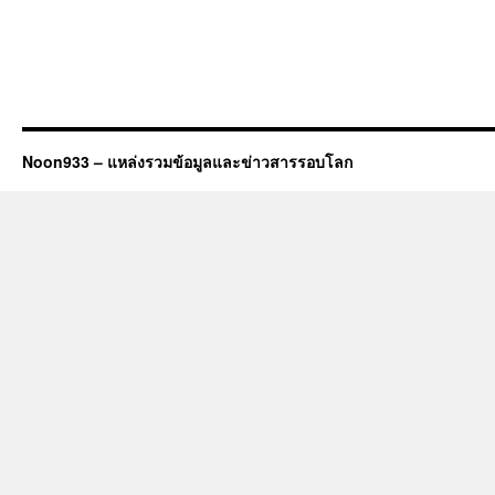
Noon933 – แหล่งรวมข้อมูลและข่าวสารรอบโลก