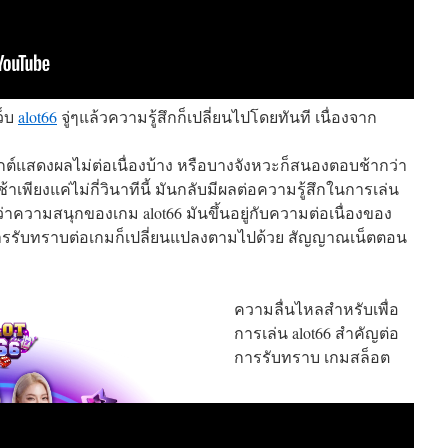
ว็บ
alot66
จู่ๆแล้วความรู้สึกก็เปลี่ยนไปโดยทันที เนื่องจาก
กต์แสดงผลไม่ต่อเนื่องบ้าง หรือบางจังหวะก็สนองตอบช้ากว่า
าเพียงแค่ไม่กี่วินาทีนี้ มันกลับมีผลต่อความรู้สึกในการเล่น
าความสนุกของเกม alot66 มันขึ้นอยู่กับความต่อเนื่องของ
 การรับทราบต่อเกมก็เปลี่ยนแปลงตามไปด้วย สัญญาณเน็ตตอน
ความลื่นไหลสำหรับเพื่อ
การเล่น alot66 สำคัญต่อ
การรับทราบ เกมสล็อต