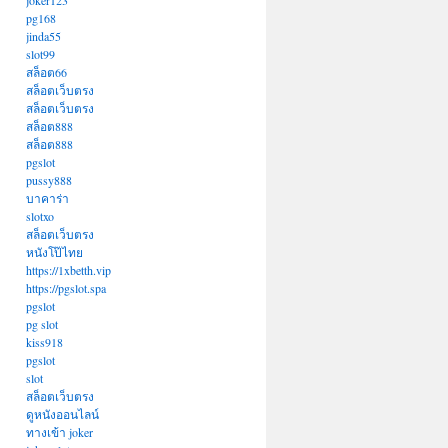
joker123
pg168
jinda55
slot99
สล็อต66
สล็อตเว็บตรง
สล็อตเว็บตรง
สล็อต888
สล็อต888
pgslot
pussy888
บาคาร่า
slotxo
สล็อตเว็บตรง
หนังโป๊ไทย
https://1xbetth.vip
https://pgslot.spa
pgslot
pg slot
kiss918
pgslot
slot
สล็อตเว็บตรง
ดูหนังออนไลน์
ทางเข้า joker