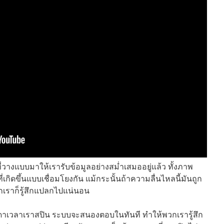
ี่วางแบบมาให้เรารับข้อมูลอย่างสม่ำเสมออยู่แล้ว ทั้งภาพ
่เกิดขึ้นแบบเชื่อมโยงกัน แม้กระนั้นถ้าความลื่นไหลนี้มันถูก
เราก็รู้สึกแปลกไปแน่นอน
มดาเวลาเราสปิน ระบบจะสนองตอบในทันที ทำให้พวกเรารู้สึก