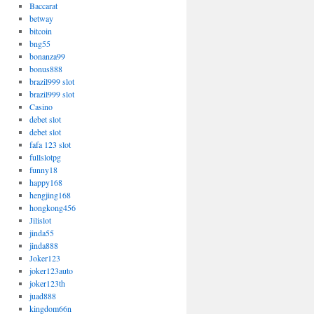
Baccarat
betway
bitcoin
bng55
bonanza99
bonus888
brazil999 slot
brazil999 slot
Casino
debet slot
debet slot
fafa 123 slot
fullslotpg
funny18
happy168
hengjing168
hongkong456
Jilislot
jinda55
jinda888
Joker123
joker123auto
joker123th
juad888
kingdom66n