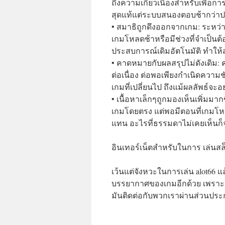
ถึงความเกี่ยวเนื่องสำหรับเพื่อ
สุดแท้แต่ระบบสนองตอบช้ากว่าปกต
• สมาธิถูกดึงออกจากเกม: ระหว่างเล
เกมโหลดช้าหรือมีช่วงที่จำเป็น
ประสบการณ์เดิมอัตโนมัติ ทำให
• คาดหมายกับผลสรุปไม่ดังเดิม: ค
ต่อเนื่อง ต่อพอเพียงกำเนิดความชั
เกมที่เปลี่ยนไป ถึงแม้ผลลัพธ์จะอ
• เนื้อหาเล็กๆถูกมองเห็นเพิ่มมา
เกมโดยตรง แต่พอมีตอนที่เกมโหล
แทน อะไรที่ธรรมดาไม่เคยเห็นก็จ
อินเทอร์เน็ตสำหรับในการ เล่
เว้นแต่จังหวะในการเล่น alot66 แ
บรรยากาศของเกมอีกด้วย เพราะเหต
มันติดต่อกับพวกเราผ่านส่วนประ