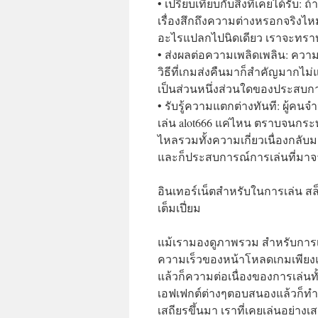
• เปรียบเทียบกับสิ่งที่เคยได้รับ:
เรื่องสึกถึงความต่างหรอกจริงไห
อะไรแปลกไปนิดเดียว เราจะทราบร
• ส่งผลต่อความเพลิดเพลิน: ความส
วิธีที่เกมส่งคืนมาก็สำคัญมากไม่
เป็นส่วนหนึ่งส่วนใดของประสบก
• รับรู้ความแตกต่างทันที: ผู้ค
เล่น alot666 แค่ไหน ตราบจนกร
ไหลรวมทั้งความเกี่ยวเนื่องกล
และก็ประสบการณ์การเล่นที่มาจากอิ
อินเทอร์เน็ตสำหรับในการเล่น สล
เต็มเปี่ยม
แม้เรามองดูภาพรวม สำหรับการเล่
ความเร็วของหน้าโหลดเกมเพียงแค
แล้วก็ความต่อเนื่องของการเล่นทั
เอฟเฟกต์ต่างๆตอบสนองแล้วก็ทำง
เสถียรขึ้นมา เราที่เคยเล่นอย่าง