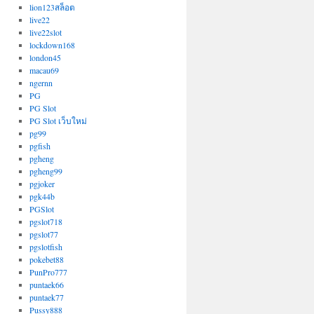
lion123สล็อต
live22
live22slot
lockdown168
london45
macau69
ngernn
PG
PG Slot
PG Slot เว็บใหม่
pg99
pgfish
pgheng
pgheng99
pgjoker
pgk44b
PGSlot
pgslot718
pgslot77
pgslotfish
pokebet88
PunPro777
puntaek66
puntaek77
Pussy888