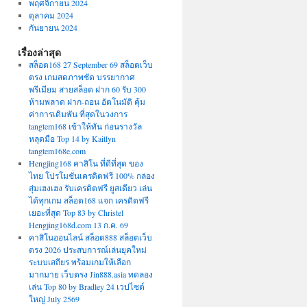
พฤศจิกายน 2024
ตุลาคม 2024
กันยายน 2024
เรื่องล่าสุด
สล็อต168 27 September 69 สล็อตเว็บ
ตรง เกมสดภาพชัด บรรยากาศ
พรีเมียม สายสล็อต ฝาก 60 รับ 300
ห้ามพลาด ฝาก-ถอน อัตโนมัติ คุ้ม
ค่าการเดิมพัน ที่สุดในวงการ
tangtem168 เข้าให้ทัน ก่อนรางวัล
หลุดมือ Top 14 by Kaitlyn
tangtem168e.com
Hengjing168 คาสิโน ที่ดีที่สุด ของ
ไทย โปรโมชั่นเครดิตฟรี 100% กล่อง
สุ่มเฮงเฮง รับเครดิตฟรี ยูสเดียว เล่น
ได้ทุกเกม สล็อต168 แจก เครดิตฟรี
เยอะที่สุด Top 83 by Christel
Hengjing168d.com 13 ก.ค. 69
คาสิโนออนไลน์ สล็อต888 สล็อตเว็บ
ตรง 2026 ประสบการณ์เล่นยุคใหม่
ระบบเสถียร พร้อมเกมให้เลือก
มากมาย เว็บตรง Jin888.asia ทดลอง
เล่น Top 80 by Bradley 24 เวปไซต์
ใหญ่ July 2569