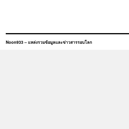
Noon933 – แหล่งรวมข้อมูลและข่าวสารรอบโลก