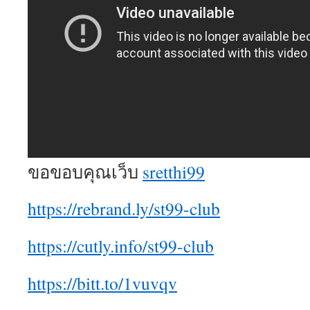
ขอขอบคุณเว็บ
sretthi99
https://rebrand.ly/st99-club
https://cutly.info/st99-club
https://bitt.to/1vuvqv