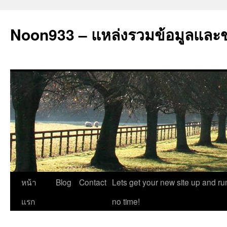
Noon933 – แหล่งรวมข้อมูลและ
ข้าม
หน้า
Blog
Contact
Lets get your new site up and ru
ไป
แรก
no time!
ยัง