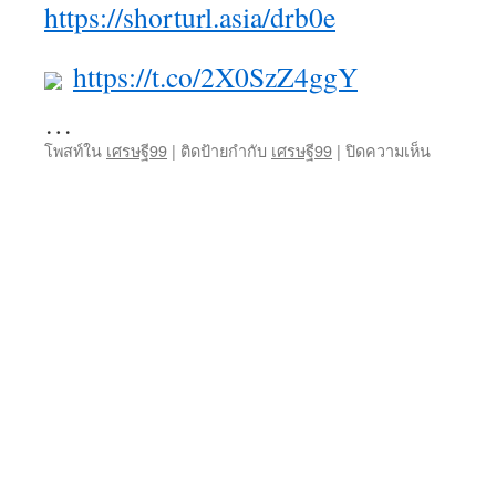
https://shorturl.asia/drb0e
https://t.co/2X0SzZ4ggY
…
บน
โพสท์ใน
เศรษฐี99
|
ติดป้ายกำกับ
เศรษฐี99
|
ปิดความเห็น
สล็อต99
เว็บไซต์
ตรง
สล็อต
เว็บ
ตรง
ที่
คน
เล่น
จริง
พูด
ถึง
เยอะ
ทำไม
ถึง