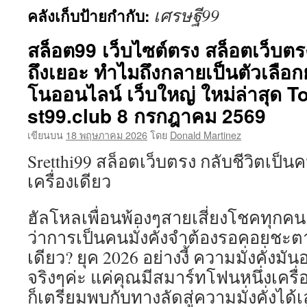
เศรษฐี99
คลังเก็บป้ายกำกับ:
เนื้อหา
สล็อต99 เว็บไซต์ตรง สล็อตเว็บตรง
ถึงเยอะ ทำไมถึงกลายเป็นตัวเลือก
โนออนไลน์ เว็บใหญ่ ใหม่ล่าสุด 
st99.club 8 กรกฎาคม 2569
เขียนบน
18 พฤษภาคม 2026
โดย
Donald Martinez
Sretthi99 สล็อตเว็บตรง กลับชีวิตเป็น
เครื่องเดียว
ฮัลโหลเพื่อนพ้องๆสายเสี่ยงโชคทุกค
ว่าการเป็นคนมั่งคั่งจำต้องรอคอยชะตา
เดียว? ยุค 2026 อย่างงี้ ความมั่งคั่งมันอ
จริงๆค่ะ แค่คุณมีสมาร์ทโฟนหนึ่งเครื
ก็เตรียมพบกับทางลัดสู่ความมั่งคั่งได