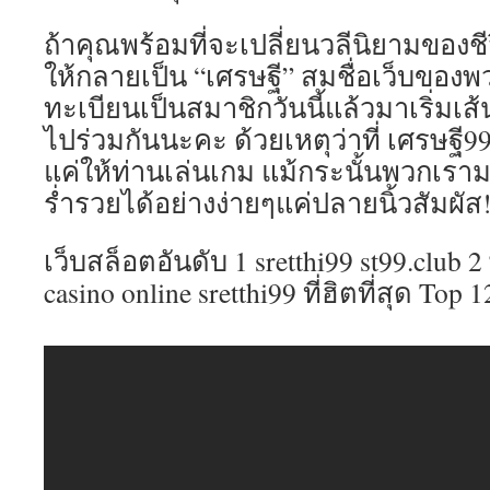
ถ้าคุณพร้อมที่จะเปลี่ยนวลีนิยามของ
ให้กลายเป็น “เศรษฐี” สมชื่อเว็บของพ
ทะเบียนเป็นสมาชิกวันนี้แล้วมาเริ่มเส
ไปร่วมกันนะคะ ด้วยเหตุว่าที่ เศรษฐี9
แค่ให้ท่านเล่นเกม แม้กระนั้นพวกเราม
ร่ำรวยได้อย่างง่ายๆแค่ปลายนิ้วสัมผัส
เว็บสล็อตอันดับ 1 sretthi99 st99.clu
casino online sretthi99 ที่ฮิตที่สุด Top 1