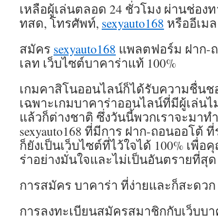
เหลือผู้เล่นตลอด 24 ชั่วโมง ผ่านช่อง
ทสด, โทรศัพท์,
sexyauto168
หรืออีเมล
สมัคร
sexyauto168
แพลตฟอร์ม ฝาก-ถอ
เลท เว็บไซต์บาคาร่าแท้ 100%
เกมคาสิโนออนไลน์ก็ได้รับความชื่นช
เฉพาะเกมบาคาร่าออนไลน์ที่มีผู้เล่นไม
แล้วก็ต่างชาติ ซึ่งวันนี้พวกเราจะมาทำ
sexyauto168 ที่มีการ ฝาก-ถอนออโต้ ที
ก็ยังเป็นเว็บไซต์ที่ไว้ใจได้ 100% เพ
ร่าอย่างมั่นใจและไม่เป็นอันตรายที่สุด
การสมัคร บาคาร่า ที่ง่ายและก็สะดวก
การลงทะเบียนสมัครสมาชิกกับเว็บบาค