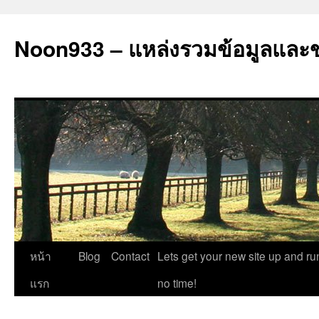
Noon933 – แหล่งรวมข้อมูลและ
ข้าม
หน้า
Blog
Contact
Lets get your new site up and ru
ไป
แรก
no time!
ยัง