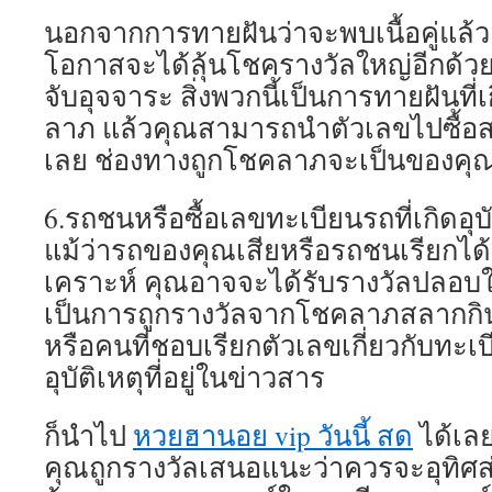
นอกจากการทายฝันว่าจะพบเนื้อคู่แล้ว 
โอกาสจะได้ลุ้นโชครางวัลใหญ่อีกด้วย 
จับอุจจาระ สิ่งพวกนี้เป็นการทายฝันที่เ
ลาภ แล้วคุณสามารถนำตัวเลขไปซื้อ
เลย ช่องทางถูกโชคลาภจะเป็นของคุ
6.รถชนหรือซื้อเลขทะเบียนรถที่เกิดอุบ
แม้ว่ารถของคุณเสียหรือรถชนเรียกได
เคราะห์ คุณอาจจะได้รับรางวัลปลอ
เป็นการถูกรางวัลจากโชคลาภสลากกิน
หรือคนที่ชอบเรียกตัวเลขเกี่ยวกับทะเบ
อุบัติเหตุที่อยู่ในข่าวสาร
ก็นำไป
หวยฮานอย vip วันนี้ สด
ได้เล
คุณถูกรางวัลเสนอแนะว่าควรจะอุทิศส่