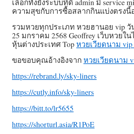
เลือกทั้งยังระบบที่ดี admin มี service m
ความสุขกับการซื้อสลากกินแบ่งตรงนี้อ
รวมหวยทุกประเภท หวยฮานอย vip วันนี
25 มกราคม 2568 Geoffrey เว็บหวยใ
หุ้นต่างประเทศ Top
หวยเวียดนาม vip
ขอขอบคุณอ้างอิงจาก
หวยเวียดนาม v
https://rebrand.ly/sky-liners
https://cutly.info/sky-liners
https://bitt.to/lr5655
https://shorturl.asia/R1PoE