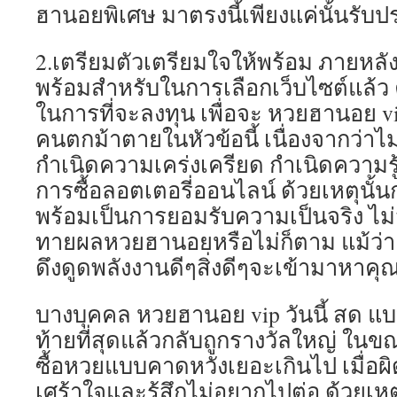
ฮานอยพิเศษ มาตรงนี้เพียงแค่นั้นรับ
2.เตรียมตัวเตรียมใจให้พร้อม ภายหลั
พร้อมสำหรับในการเลือกเว็บไซต์แล้ว
ในการที่จะลงทุน เพื่อจะ หวยฮานอย 
คนตกม้าตายในหัวข้อนี้ เนื่องจากว่าไ
กำเนิดความเคร่งเครียด กำเนิดความรู
การซื้อลอตเตอรี่ออนไลน์ ด้วยเหตุนั้
พร้อมเป็นการยอมรับความเป็นจริง ไ
ทายผลหวยฮานอยหรือไม่ก็ตาม แม้ว่า
ดึงดูดพลังงานดีๆสิ่งดีๆจะเข้ามาหาค
บางบุคคล หวยฮานอย vip วันนี้ สด แบ
ท้ายที่สุดแล้วกลับถูกรางวัลใหญ่ ใน
ซื้อหวยแบบคาดหวังเยอะเกินไป เมื่อผิดห
เศร้าใจและรู้สึกไม่อยากไปต่อ ด้วยเห