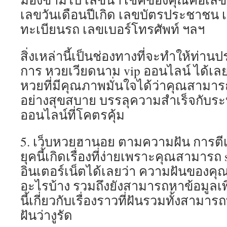
เลขวันเดือนปีเกิด เลขบัตรประชาชน 
ทะเบียนรถ เลขเบอร์โทรศัพท์ ฯลฯ
สิ่งเหล่านี้เป็นช่องทางที่จะทำให้ท่า
การ หวยเวียดนาม vip ออนไลน์ ได้เล
หวยที่มีคุณภาพมั่นใจได้ว่าคุณสามาร
อย่างสุขสบาย บรรลุความสำเร็จกับร
ออนไลน์ที่โคตรคุ้ม
5. เว็บหวยฮานอย ตามความฝัน การต
ยุคนี้เกิดเรื่องที่ง่ายเพราะคุณสามารถ 
อินเตอร์เน็ตได้เลยว่า ความฝันของค
อะไรบ้าง รวมถึงยังสามารถหาข้อมูลเพ
นี้เกี่ยวกับเรื่องราวที่ฝันรวมทั้งสามาร
ฝันว่างูรัด