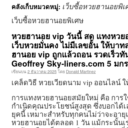
เว็บซื้อหวยฮานอยพิเ
คลังเก็บหมวดหมู่:
เนื้อหา
เว็บซื้อหวยฮานอยพิเศษ
หวยฮานอย vip วันนี้ สด แทงหวยอ
เว็บหวยมั่นคง ไม่มีเลขอั้น ให้บา
ฮานอย vip ถูกแล้วถอน รวดเร็วทั
Geoffrey Sky-liners.com 5 มก
เขียนบน
2 ธันวาคม 2025
โดย
Donald Martinez
เคล็ดวิธี หวยเวียดนาม vip ออนไลน์ ให้
การแทงหวยฮานอยสมัยใหม่ คือ การใช
กำเนิดคุณประโยชน์สูงสุด ซึ่งบอกได
ยุคนี้ เหมาะสำหรับทุกคนไม่ว่าจะอาย
หวยฮานอยได้ตลอด 1 วัน แม้กระนั้น