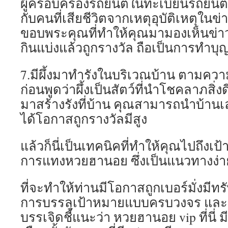
ผู้ครอบครองรถยนต์ในทะเบียนรถยนต์ด้
กับคนที่เสียชีวิตจากเหตุอุบัติเหตุในข
ขอบพระคุณที่ทำให้คุณมามองเห็นข่า
กินแบ่งแล้วถูกรางวัล ถือเป็นการทำบ
7.มีผึ้งมาทำรังในบริเวณบ้าน ตามความ
ก่อนพูดว่าผึ้งเป็นสัตว์ที่นำโชคลาภสิ่งด
มาสร้างรังที่บ้าน คุณสามารถนำบ้านเ
ได้โอกาสถูกรางวัลมีสูง
แล้วก็นี่เป็นเทคนิคที่ทำให้คุณไปถึง
การแทงหวยฮานอย ซึ่งเป็นแนวทางง่า
ที่จะทำให้ท่านมีโอกาสถูกเบอร์มั่งมีทร
การบรรลุเป้าหมายแบบครบวงจร และก็
บรรเจิดชี้แนะว่า หวยฮานอย vip ที่นี่ ม