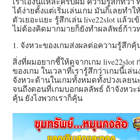
เราเองนี่แหละครับผม ความรู้สึกที่ว่า 
ได้ง่ายตั้งแต่เริ่มเล่นเกม มันก็เลยทำ
ตัวเยอะแยะ รู้สึกเล่น live22slot แล้วเ
ไม่ต้องคิดมากมายก็ยังทำผลลัพธ์ก้าว
1. จังหวะของเกมส่งผลต่อความรู้สึกคุ้
สิ่งที่ผมอยากชี้ให้ดูจากเกม live22slot
ของเกม ในเวลาที่เรารู้สึกว่าเกมนี้เล่น
จังหวะด้านในเกมทั้งหมดทั้งปวงเลยนะ
จนถึงตอนที่เกมบอกผลลัพธ์ ถ้าจังหวะมั
คุ้น ยังไงพวกเราก็คุ้น