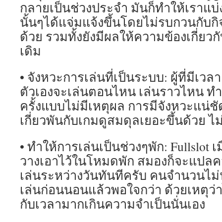
กลายเป็นช่วงประจำ มันก็ทำให้เราแบ
นั้นๆได้แจ่มแจ้งขึ้นโดยไม่รบกวนกับกิ
ด้วย รวมทั้งยังมีผลให้ความข้องเกี่ยว
เดิม
• จังหวะการเล่นที่เป็นระบบ: ผู้ที่มีเ
ตัวเองจะเล่นตอนไหน เล่นราวไหน ทำ
ครั้งแบบไม่มีเหตุผล การมีจังหวะแน่
เกี่ยวพันกับเกมดูสมดุลเยอะขึ้นด้วย 
• ทำให้การเล่นเป็นช่วงๆพัก: Fullslot เ
วางเอาไว้ในโหมดพัก สมองก็จะแปลค
เล่นระหว่างวันทันทีครับ คนจำนวนไม่น้
เล่นก่อนนอนแล้วพอใจกว่า ด้วยเหตุว่า
กับเวลามากเกินความจำเป็นนั่นเอง