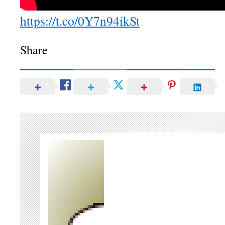
https://t.co/0Y7n94ikSt
Share