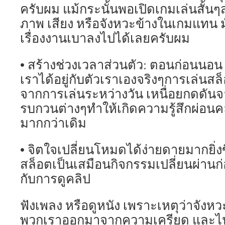
ครับผม แม้กระนั้นพอเปิดเกมเล่นสั้นๆ
ภาพ เสียง หรือจังหวะข้างในเกมแทน 
เรื่องงานเบาลงไปได้เลยครับผม
• สร้างช่วงเวลาส่วนตัว: ตอนก่อนนอน
เราได้อยู่กับตัวเราเองจริงๆการเล่นสล
จากการเล่นระหว่างวัน เหนื่อยกดดันจา
รบกวนต่างๆทำให้เกิดความรู้สึกผ่อน
มากกว่าเดิม
• จิตใจเปลี่ยนโหมดได้ง่ายดายมากยิ่งข
สล็อตเป็นเสมือนกิจกรรมเปลี่ยนผ่านก่
กับการดูคลิป
ฟังเพลง หรือดูหนัง เพราะเหตุว่าจังห
พวกเราออกมาจากความเครียด และไปส