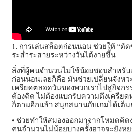
1. การเล่นสล็อตก่อนนอน ช่วยให้ “ต
ระส่ำระสายระหว่างวันได้ง่ายขึ้น
สิ่งที่ผู้คนจำนวนไม่ใช้น้อยชอบสำหรับเพ
ก่อนนอนเลยก็คือ มันช่วยเปลี่ยนจังหว
เครียดตลอดวันของพวกเราไปสู่กิจกรร
ต้องคิด ไม่ต้องแบกรับความตึงเครีย
ก็ตามอีกแล้ว สนุกสนานกับเกมได้เต็ม
• ช่วยทำให้สมองออกมาจากโหมดคิดงา
คนจำนวนไม่น้อยบางครั้งอาจจะยังหยุด