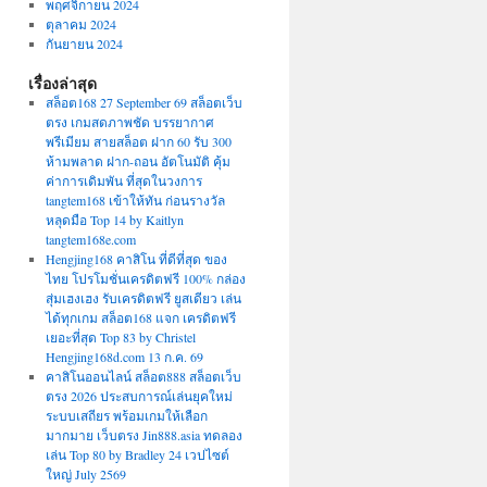
พฤศจิกายน 2024
ตุลาคม 2024
กันยายน 2024
เรื่องล่าสุด
สล็อต168 27 September 69 สล็อตเว็บ
ตรง เกมสดภาพชัด บรรยากาศ
พรีเมียม สายสล็อต ฝาก 60 รับ 300
ห้ามพลาด ฝาก-ถอน อัตโนมัติ คุ้ม
ค่าการเดิมพัน ที่สุดในวงการ
tangtem168 เข้าให้ทัน ก่อนรางวัล
หลุดมือ Top 14 by Kaitlyn
tangtem168e.com
Hengjing168 คาสิโน ที่ดีที่สุด ของ
ไทย โปรโมชั่นเครดิตฟรี 100% กล่อง
สุ่มเฮงเฮง รับเครดิตฟรี ยูสเดียว เล่น
ได้ทุกเกม สล็อต168 แจก เครดิตฟรี
เยอะที่สุด Top 83 by Christel
Hengjing168d.com 13 ก.ค. 69
คาสิโนออนไลน์ สล็อต888 สล็อตเว็บ
ตรง 2026 ประสบการณ์เล่นยุคใหม่
ระบบเสถียร พร้อมเกมให้เลือก
มากมาย เว็บตรง Jin888.asia ทดลอง
เล่น Top 80 by Bradley 24 เวปไซต์
ใหญ่ July 2569