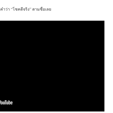
คำว่า “โชคดีจริง” ตามชื่อเลย