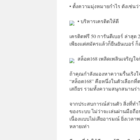
• ตั้งความมุ่งหมายกำไร ดังเช่นว่
• บริหารเครดิตให้ดี
เครดิตฟรี 50 การันตีเบอร์ ล่าสุด 
เพียงแต่สมัครแล้วก็ยืนยันเบอร์ 
สล็อต168 เพลิดเพลินเจริญใจกั
ถ้าคุณกำลังมองหาความรื่นเริงใจที
“สล็อต168” คือหนึ่งในตัวเลือกที
เสถียร รวมทั้งความสนุกสนานร่าเร
จากประสบการณ์ส่วนตัว สิ่งที่ทำ
ของระบบ ไม่ว่าจะเล่นผ่านมือถือห
เนื่องแบบไม่เสียอารมณ์ ยิ่งเวลา
หลายเท่า