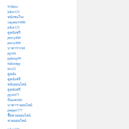
918kiss
joker123
หนังชนโรง
sagame168th
joker123
ดูหนังฟรี
pussy888
pussy888
บาคาร่า168
pgslot
pgheng99
fullslotpg
live22
ดูหนัง
ดูหนังฟรี
หนังออนไลน์
ดูหนังฟรี
pgslot77
ปั่นแตก66
บาคาร่าออนไลน์
punpro777
ซื้อหวยออนไลน์
หวยออนไลน์