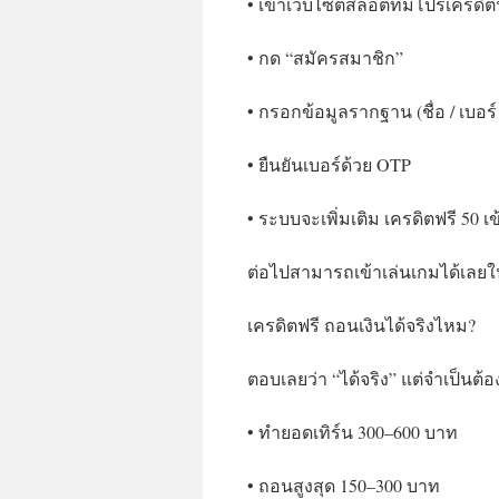
• เข้าเว็บไซต์สล็อตที่มีโปรเครดิต
• กด “สมัครสมาชิก”
• กรอกข้อมูลรากฐาน (ชื่อ / เบอร์ 
• ยืนยันเบอร์ด้วย OTP
• ระบบจะเพิ่มเติม เครดิตฟรี 50 เ
ต่อไปสามารถเข้าเล่นเกมได้เลยใ
เครดิตฟรี ถอนเงินได้จริงไหม?
ตอบเลยว่า “ได้จริง” แต่จำเป็นต้
• ทำยอดเทิร์น 300–600 บาท
• ถอนสูงสุด 150–300 บาท