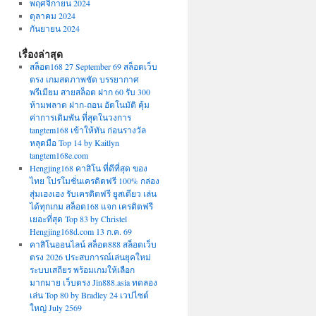
พฤศจิกายน 2024
ตุลาคม 2024
กันยายน 2024
เรื่องล่าสุด
สล็อต168 27 September 69 สล็อตเว็บ
ตรง เกมสดภาพชัด บรรยากาศ
พรีเมียม สายสล็อต ฝาก 60 รับ 300
ห้ามพลาด ฝาก-ถอน อัตโนมัติ คุ้ม
ค่าการเดิมพัน ที่สุดในวงการ
tangtem168 เข้าให้ทัน ก่อนรางวัล
หลุดมือ Top 14 by Kaitlyn
tangtem168e.com
Hengjing168 คาสิโน ที่ดีที่สุด ของ
ไทย โปรโมชั่นเครดิตฟรี 100% กล่อง
สุ่มเฮงเฮง รับเครดิตฟรี ยูสเดียว เล่น
ได้ทุกเกม สล็อต168 แจก เครดิตฟรี
เยอะที่สุด Top 83 by Christel
Hengjing168d.com 13 ก.ค. 69
คาสิโนออนไลน์ สล็อต888 สล็อตเว็บ
ตรง 2026 ประสบการณ์เล่นยุคใหม่
ระบบเสถียร พร้อมเกมให้เลือก
มากมาย เว็บตรง Jin888.asia ทดลอง
เล่น Top 80 by Bradley 24 เวปไซต์
ใหญ่ July 2569