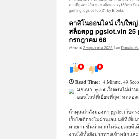
มากที่สุดคาสิโน หวย สล็อต sexy168vip Sex
เนื้อหา
gaming, pgslot Top 21 by Brooks
คาสิโนออนไลน์ เว็บใหญ่
สล็อตpg pgslot.vin 25 p
กรกฎาคม 68
เขียนบน
2 พฤษภาคม 2025
โดย
Donald Ma
0
0
Read Time:
4 Minute, 49 Sec
มองหา pgslot เว็บตรงไม่ผ่าน
ออนไลน์ที่เยี่ยมที่สุด! ทดลอง
ถ้าคุณกำลังมองหา pgslot เว็บตรง
เว็บไซต์ตรงไม่ผ่านเอเย่นต์ที่เยี่ย
ค่ายเกมชั้นนำมากไม่น้อยเลยทีเด
งานได้ทั้งยังปากทางเข้าหลักแล