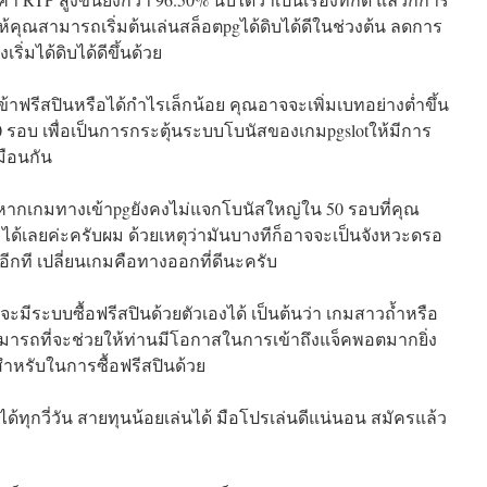
้คุณสามารถเริ่มต้นเล่นสล็อตpgได้ดิบได้ดีในช่วงต้น ลดการ
ริ่มได้ดิบได้ดีขึ้นด้วย
ข้าฟรีสปินหรือได้กำไรเล็กน้อย คุณอาจจะเพิ่มเบทอย่างต่ำขึ้น
 รอบ เพื่อเป็นการกระตุ้นระบบโบนัสของเกมpgslotให้มีการ
หมือนกัน
หากเกมทางเข้าpgยังคงไม่แจกโบนัสใหญ่ใน 50 รอบที่คุณ
ด้เลยค่ะครับผม ด้วยเหตุว่ามันบางทีก็อาจจะเป็นจังหวะดรอ
กที เปลี่ยนเกมคือทางออกที่ดีนะครับ
จะมีระบบซื้อฟรีสปินด้วยตัวเองได้ เป็นต้นว่า เกมสาวถ้ำหรือ
สามารถที่จะช่วยให้ท่านมีโอกาสในการเข้าถึงแจ็คพอตมากยิ่ง
สำหรับในการซื้อฟรีสปินด้วย
้ทุกวี่วัน สายทุนน้อยเล่นได้ มือโปรเล่นดีแน่นอน สมัครแล้ว