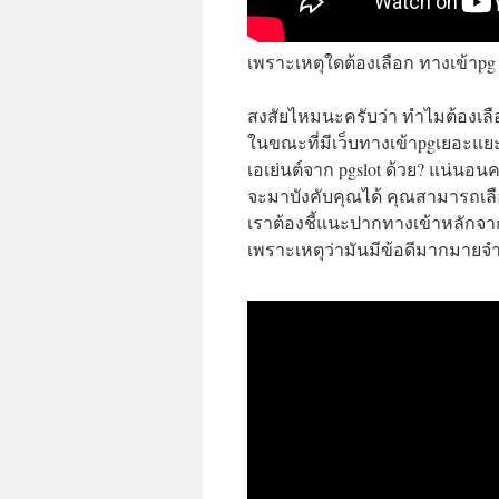
เพราะเหตุใดต้องเลือก ทางเข้าpg
สงสัยไหมนะครับว่า ทำไมต้องเลือ
ในขณะที่มีเว็บทางเข้าpgเยอะแย
เอเย่นต์จาก pgslot ด้วย? แน่นอนคร
จะมาบังคับคุณได้ คุณสามารถเลือ
เราต้องชี้แนะปากทางเข้าหลักจา
เพราะเหตุว่ามันมีข้อดีมากมาย