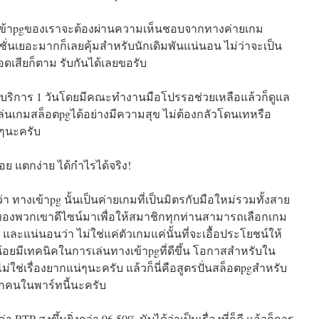
างเข้าpgของเราจะต้องผ่านความเห็นชอบจากทางค่ายเกม
ั่นเยอะมากก็เลยคุ้มสำหรับนักเดิมพันแน่นอน ไม่ว่าจะเป็น
ดเสียก็ตาม รับกันได้เลยขอรับ
ให้บริการ 1 วันโดยมีคณะทำงานมือโปรรอช่วยเหลือแล้วก็ดูแล
ล่นเกมสล็อตpgได้อย่างมีความสุข ไม่ต้องกลัวโดนเทหรือ
่ๆนะครับ
อย แตกง่าย ได้กำไรได้จริง!
่า ทางเข้าpg นั้นเป็นค่ายเกมที่เป็นมิตรกับมือใหม่รวมทั้งสาย
ของพวกเขาดีไซน์มาเพื่อให้สมาชิกทุกท่านสามารถเลือกเกม
 และแน่นอนว่า ไม่ใช่แค่ตัวเกมแค่นั้นที่จะเอื้อประโยชน์ให้
น้อยมีเทคนิคในการเล่นทางเข้าpgที่ดีขึ้น โอกาสสำหรับใน
ม่ใช่เรื่องยากแน่ๆนะครับ แล้วก็นี่คือสูตรปั่นสล็อตpgสำหรับ
กคนในพาร์ทนี้นะครับ
่า RTP สูงขึ้นยิ่งกว่า 96.50% นับได้ว่าเป็นเรื่องที่ก็ดี แล้วก็การ