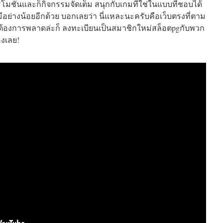
โมชั่นและก็กิจกรรมจัดเต็ม สนุกกับเกมที่ใช่ในแบบที่ชอบได้
ีอย่างน้อยอีกด้วย บอกเลยว่า นี่แหละนะครับคือเว็บตรงที่ตาม
กต้องการพลาดล่ะก็ ลงทะเบียนเป็นสมาชิกใหม่สล็อตpgกับพวก
องเลย!