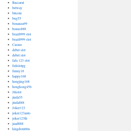
Baccarat
betway
bitcoin
bng55
bonanza99
bonus888
brazil999 slot
brazil999 slot
Casino
debet slot
debet slot
fafa 123 slot
fullslotpg
funny18
happy168
hengjing168
hongkong456
Jilislot
jinda55
jinda888
Joker123
joker123auto
joker123th
juad888
kingdom66n