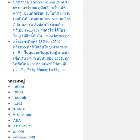
บาคาร่า168 Sexy168c.com 26 AUG
69 บาคาร่า168 คู่มือเลือกเว็บไพ่ที่
ควรรู้ เซียนตัดเซียน รับโบนัส 30%ยิ่ง
เล่นยิ่งได้ แคชแบค 10% ระบบเสถียร
อัปเดตล่าสุด สัมผัสโต๊ะสดระดับ
พรีเมียม sexy168 สมัครไว ได้โปร
ใหญ่ ใช้สิทธิ์ทันใจ Top 64 by Reggie
สล็อตเครดิตฟรี 25 สิงหา 2569
สล็อต55 คาสิโนเว็บใหญ่ มาตรฐาน
เอเชีย ปั้นทุนจิ๋มเป็นทุนใหญ่ แนะนำ
เพื่อนรับ 5% ระบบทันสมัย รองรับทุก
ไลฟ์สไตล์ jinda55 สมัครไว้ก่อน คุ้ม
กว่า Top 74 by Murray Jin55.guru
หมวดหมู่
168slot
188bet
188betth
1xbit1
918Kiss
918kissauto
ABA
ABAGroup2
alot666
askyouwin888