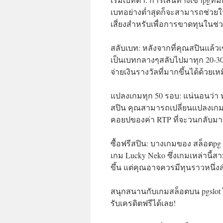
เบทอย่างต่ำสุดก็จะสามารถช่วยให
เสี่ยงสำหรับเพื่อการขาดทุนในช่วงเ
สลับเบท: หลังจากที่คุณสปินแล้วเ
เป็นเบทกลางๆสลับไปมาทุก 20-30
จ่ายเงินรางวัลที่มากขึ้นได้ด้วยเ
แปลงเกมทุก 50 รอบ: แน่นอนว่า 
สปิน คุณสามารถเปลี่ยนแปลงเกมไ
คอยปของค่า RTP ที่จะวนกลับมาอี
ซื้อฟรีสปิน: บางเกมของ สล็อตpg 
เกม Lucky Neko ซึ่งเกมเหล่านี้
ขึ้น แต่คุณอาจควรมีทุนราวหนึ่ง
สนุกสนานกับเกมสล็อตบน pgslot ได
รับเครดิตฟรีได้เลย!