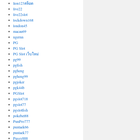
lion123สล็อต
live22
live22slot
lockdown168
london45
macau69
ngernn
PG
PG Slot
PG Slot เว็บใหม่
pg99
pgfish
pgheng
pgheng99
pgjoker
pgk44b
PGSlot
pgslot718
pgslot77
pgslotfish
pokebet88
PunPro777
puntaek66
puntaek77
Pussy888